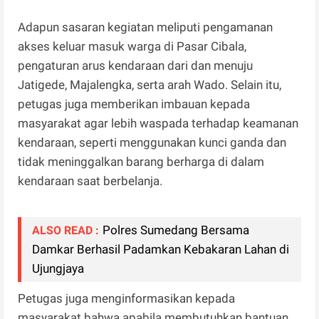
Adapun sasaran kegiatan meliputi pengamanan
akses keluar masuk warga di Pasar Cibala,
pengaturan arus kendaraan dari dan menuju
Jatigede, Majalengka, serta arah Wado. Selain itu,
petugas juga memberikan imbauan kepada
masyarakat agar lebih waspada terhadap keamanan
kendaraan, seperti menggunakan kunci ganda dan
tidak meninggalkan barang berharga di dalam
kendaraan saat berbelanja.
Polres Sumedang Bersama
ALSO READ :
Damkar Berhasil Padamkan Kebakaran Lahan di
Ujungjaya
Petugas juga menginformasikan kepada
masyarakat bahwa apabila membutuhkan bantuan