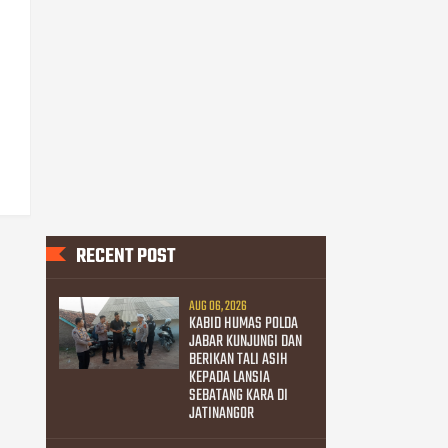
RECENT POST
AUG 06, 2026
KABID HUMAS POLDA
JABAR KUNJUNGI DAN
BERIKAN TALI ASIH
KEPADA LANSIA
SEBATANG KARA DI
JATINANGOR