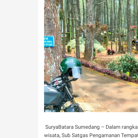
SuryaBatara Sumedang – Dalam rangka 
wisata, Sub Satgas Pengamanan Tempat