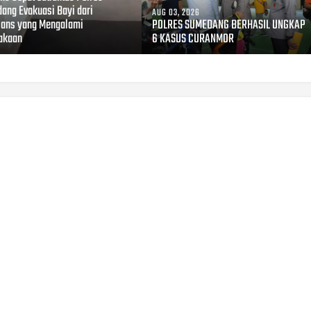
ang Evakuasi Bayi dari
AUG 03, 2026
ans yang Mengalami
POLRES SUMEDANG BERHASIL UNGKAP
akaan
6 KASUS CURANMOR