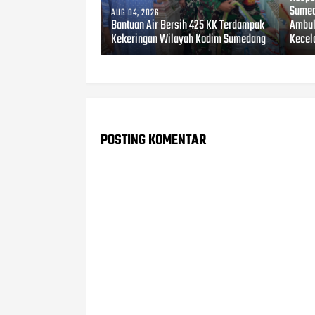
Sumed
AUG 04, 2026
Bantuan Air Bersih 425 KK Terdampak
Ambul
Kekeringan Wilayah Kodim Sumedang
Kecel
POSTING KOMENTAR