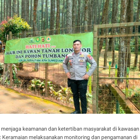
menjaga keamanan dan ketertiban masyarakat di kawasan
 Keramaian melaksanakan monitoring dan pengamanan di