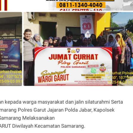
 kepada warga masyarakat dan jalin silaturahmi Serta
marang Polres Garut Jajaran Polda Jabar, Kapolsek
 Samarang Melaksanakan
RUT Diwilayah Kecamatan Samarang.