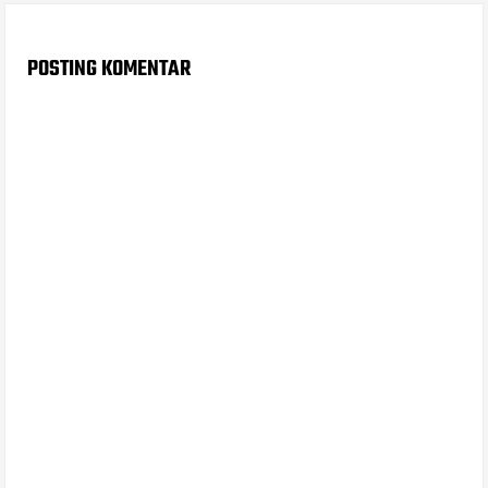
POSTING KOMENTAR