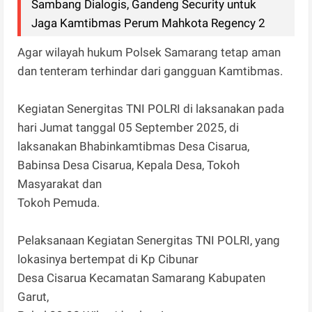
Sambang Dialogis, Gandeng Security untuk
Jaga Kamtibmas Perum Mahkota Regency 2
Agar wilayah hukum Polsek Samarang tetap aman
dan tenteram terhindar dari gangguan Kamtibmas.
Kegiatan Senergitas TNI POLRI di laksanakan pada
hari Jumat tanggal 05 September 2025, di
laksanakan Bhabinkamtibmas Desa Cisarua,
Babinsa Desa Cisarua, Kepala Desa, Tokoh
Masyarakat dan
Tokoh Pemuda.
Pelaksanaan Kegiatan Senergitas TNI POLRI, yang
lokasinya bertempat di Kp Cibunar
Desa Cisarua Kecamatan Samarang Kabupaten
Garut,