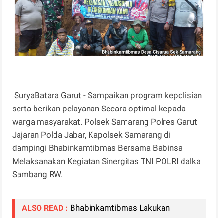
SuryaBatara Garut - Sampaikan program kepolisian
serta berikan pelayanan Secara optimal kepada
warga masyarakat. Polsek Samarang Polres Garut
Jajaran Polda Jabar, Kapolsek Samarang di
dampingi Bhabinkamtibmas Bersama Babinsa
Melaksanakan Kegiatan Sinergitas TNI POLRI dalka
Sambang RW.
Bhabinkamtibmas Lakukan
ALSO READ :