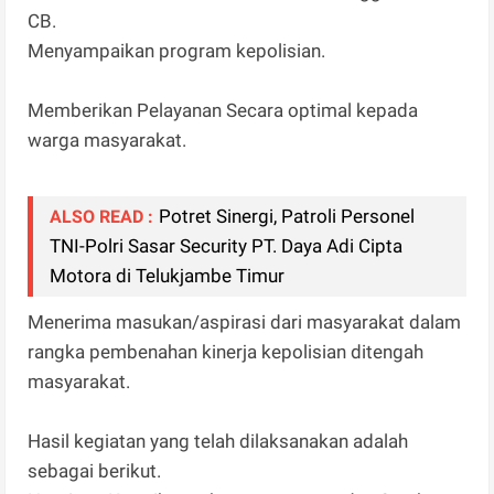
CB.
Menyampaikan program kepolisian.
Memberikan Pelayanan Secara optimal kepada
warga masyarakat.
Potret Sinergi, Patroli Personel
ALSO READ :
TNI-Polri Sasar Security PT. Daya Adi Cipta
Motora di Telukjambe Timur
Menerima masukan/aspirasi dari masyarakat dalam
rangka pembenahan kinerja kepolisian ditengah
masyarakat.
Hasil kegiatan yang telah dilaksanakan adalah
sebagai berikut.