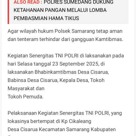
POLRES SUMEDANG DUKUNG
ALSO READ :
KETAHANAN PANGAN MELALUI LOMBA
PEMBASMIAN HAMA TIKUS
Agar wilayah hukum Polsek Samarang tetap aman
dan tenteram terhindar dari gangguan Kamtibmas.
Kegiatan Senergitas TNI POLRI di laksanakan pada
hari Selasa tanggal 23 September 2025, di
laksanakan Bhabinkamtibmas Desa Cisarua,
Babinsa Desa Cisarua, Kepala Desa, Tokoh
Masyarakat dan
Tokoh Pemuda.
Pelaksanaan Kegiatan Senergitas TNI POLRI, yang
lokasinya bertempat di Kp Cikaleang
Desa Cisarua Kecamatan Samarang Kabupaten