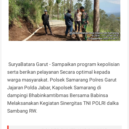
SuryaBatara Garut - Sampaikan program kepolisian
serta berikan pelayanan Secara optimal kepada
warga masyarakat. Polsek Samarang Polres Garut
Jajaran Polda Jabar, Kapolsek Samarang di
dampingi Bhabinkamtibmas Bersama Babinsa
Melaksanakan Kegiatan Sinergitas TNI POLRI dalka
Sambang RW.