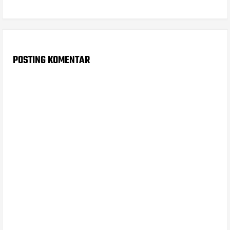
POSTING KOMENTAR