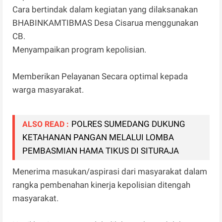
Cara bertindak dalam kegiatan yang dilaksanakan
BHABINKAMTIBMAS Desa Cisarua menggunakan
CB.
Menyampaikan program kepolisian.
Memberikan Pelayanan Secara optimal kepada
warga masyarakat.
POLRES SUMEDANG DUKUNG
ALSO READ :
KETAHANAN PANGAN MELALUI LOMBA
PEMBASMIAN HAMA TIKUS DI SITURAJA
Menerima masukan/aspirasi dari masyarakat dalam
rangka pembenahan kinerja kepolisian ditengah
masyarakat.