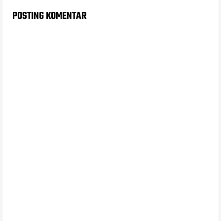
POSTING KOMENTAR