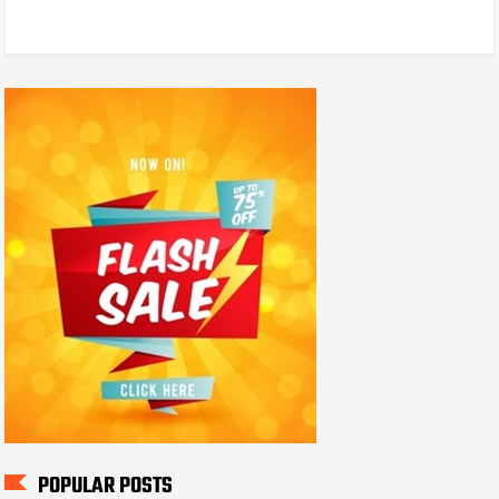
POPULAR POSTS