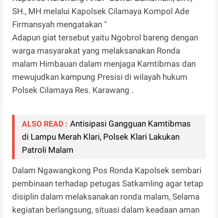
SH., MH melalui Kapolsek Cilamaya Kompol Ade
Firmansyah mengatakan "
Adapun giat tersebut yaitu Ngobrol bareng dengan
warga masyarakat yang melaksanakan Ronda
malam Himbauan dalam menjaga Kamtibmas dan
mewujudkan kampung Presisi di wilayah hukum
Polsek Cilamaya Res. Karawang .
Antisipasi Gangguan Kamtibmas
ALSO READ :
di Lampu Merah Klari, Polsek Klari Lakukan
Patroli Malam
Dalam Ngawangkong Pos Ronda Kapolsek sembari
pembinaan terhadap petugas Satkamling agar tetap
disiplin dalam melaksanakan ronda malam, Selama
kegiatan berlangsung, situasi dalam keadaan aman