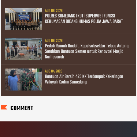
AUG 06, 2026
POLRES SUMEDANG IKUTI SUPERVISI FUNGSI
KEHUMASAN BIDANG HUMAS POLDA JAWA BARAT
AUG 06, 2026
Peduli Rumah Ibadah, Kapolsubsektor Telaga Antang
Serahkan Bantuan Semen untuk Renovasi Masjid
Nurhasanah
AUG 04, 2026
Bantuan Air Bersih 425 KK Terdampak Kekeringan
Wilayah Kodim Sumedang
COMMENT