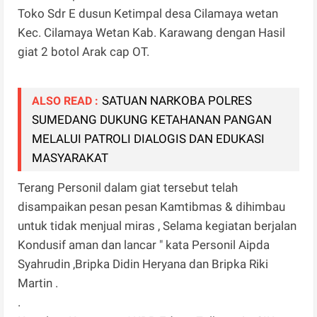
Toko Sdr E dusun Ketimpal desa Cilamaya wetan
Kec. Cilamaya Wetan Kab. Karawang dengan Hasil
giat 2 botol Arak cap OT.
SATUAN NARKOBA POLRES
ALSO READ :
SUMEDANG DUKUNG KETAHANAN PANGAN
MELALUI PATROLI DIALOGIS DAN EDUKASI
MASYARAKAT
Terang Personil dalam giat tersebut telah
disampaikan pesan pesan Kamtibmas & dihimbau
untuk tidak menjual miras , Selama kegiatan berjalan
Kondusif aman dan lancar " kata Personil Aipda
Syahrudin ,Bripka Didin Heryana dan Bripka Riki
Martin .
.