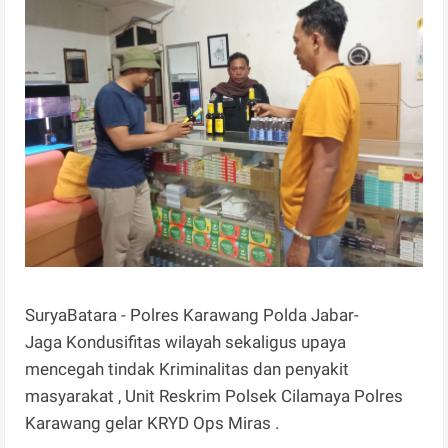
SuryaBatara - Polres Karawang Polda Jabar-
Jaga Kondusifitas wilayah sekaligus upaya
mencegah tindak Kriminalitas dan penyakit
masyarakat , Unit Reskrim Polsek Cilamaya Polres
Karawang gelar KRYD Ops Miras .