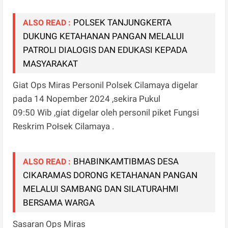
POLSEK TANJUNGKERTA
ALSO READ :
DUKUNG KETAHANAN PANGAN MELALUI
PATROLI DIALOGIS DAN EDUKASI KEPADA
MASYARAKAT
Giat Ops Miras Personil Polsek Cilamaya digelar
pada 14 Nopember 2024 ,sekira Pukul
09:50 Wib ,giat digelar oleh personil piket Fungsi
Reskrim Połsek Cilamaya .
BHABINKAMTIBMAS DESA
ALSO READ :
CIKARAMAS DORONG KETAHANAN PANGAN
MELALUI SAMBANG DAN SILATURAHMI
BERSAMA WARGA
Sasaran Ops Miras