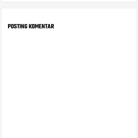
POSTING KOMENTAR