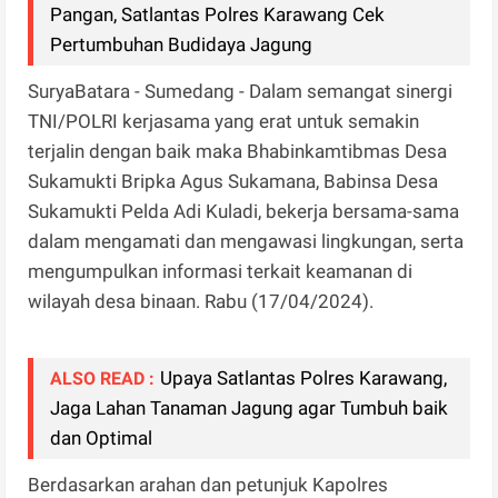
Pangan, Satlantas Polres Karawang Cek
Pertumbuhan Budidaya Jagung
SuryaBatara - Sumedang - Dalam semangat sinergi
TNI/POLRI kerjasama yang erat untuk semakin
terjalin dengan baik maka Bhabinkamtibmas Desa
Sukamukti Bripka Agus Sukamana, Babinsa Desa
Sukamukti Pelda Adi Kuladi, bekerja bersama-sama
dalam mengamati dan mengawasi lingkungan, serta
mengumpulkan informasi terkait keamanan di
wilayah desa binaan. Rabu (17/04/2024).
Upaya Satlantas Polres Karawang,
ALSO READ :
Jaga Lahan Tanaman Jagung agar Tumbuh baik
dan Optimal
Berdasarkan arahan dan petunjuk Kapolres