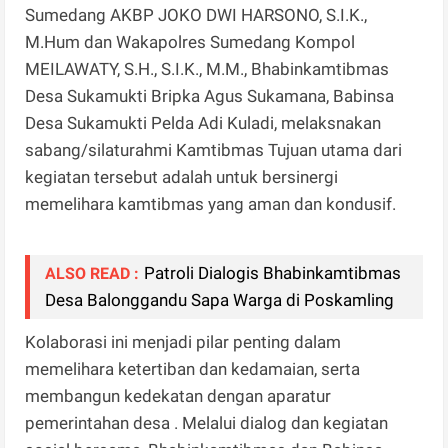
Sumedang AKBP JOKO DWI HARSONO, S.I.K.,
M.Hum dan Wakapolres Sumedang Kompol
MEILAWATY, S.H., S.I.K., M.M., Bhabinkamtibmas
Desa Sukamukti Bripka Agus Sukamana, Babinsa
Desa Sukamukti Pelda Adi Kuladi, melaksnakan
sabang/silaturahmi Kamtibmas Tujuan utama dari
kegiatan tersebut adalah untuk bersinergi
memelihara kamtibmas yang aman dan kondusif.
Patroli Dialogis Bhabinkamtibmas
ALSO READ :
Desa Balonggandu Sapa Warga di Poskamling
Kolaborasi ini menjadi pilar penting dalam
memelihara ketertiban dan kedamaian, serta
membangun kedekatan dengan aparatur
pemerintahan desa . Melalui dialog dan kegiatan