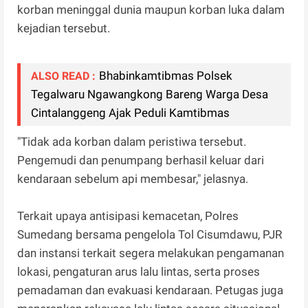
korban meninggal dunia maupun korban luka dalam
kejadian tersebut.
Bhabinkamtibmas Polsek
ALSO READ :
Tegalwaru Ngawangkong Bareng Warga Desa
Cintalanggeng Ajak Peduli Kamtibmas
"Tidak ada korban dalam peristiwa tersebut.
Pengemudi dan penumpang berhasil keluar dari
kendaraan sebelum api membesar," jelasnya.
Terkait upaya antisipasi kemacetan, Polres
Sumedang bersama pengelola Tol Cisumdawu, PJR
dan instansi terkait segera melakukan pengamanan
lokasi, pengaturan arus lalu lintas, serta proses
pemadaman dan evakuasi kendaraan. Petugas juga