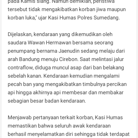
pada Kamis siang. Namun demikian, peristiwa
tersebut tidak mengakibatkan korban jiwa maupun
korban luka," ujar Kasi Humas Polres Sumedang.
Dijelaskan, kendaraan yang dikemudikan oleh
saudara Wawan Hermawan bersama seorang
penumpang bernama Jaenudin sedang melaju dari
arah Bandung menuju Cirebon. Saat melintasi jalur
contraflow, diduga muncul asap dari ban belakang
sebelah kanan. Kendaraan kemudian mengalami
pecah ban yang mengakibatkan timbulnya percikan
api hingga akhirnya api membesar dan membakar
sebagian besar badan kendaraan.
Menjawab pertanyaan terkait korban, Kasi Humas
memastikan bahwa seluruh awak kendaraan
berhasil menyelamatkan diri sehingga tidak terdapat