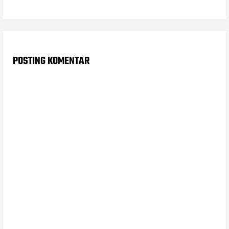
POSTING KOMENTAR