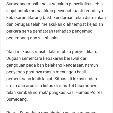
Sumedang masih melaksanakan penyelidikan lebih
lanjut untuk memastikan penyebab pasti terjadinya
kebakaran. Barang bukti kendaraan telah diamankan
dan petugas telah melakukan olah tempat kejadian
perkara serta pendataan terhadap pengemudi,
penumpang dan saksi-saksi.
"Saat ini kasus masih dalam tahap penyelidikan.
Dugaan sementara kebakaran berawal dari
gangguan pada ban belakang kendaraan, namun
penyebab pastinya masih menunggu hasil
pemeriksaan lebih lanjut. Situasi di lokasi sudah
aman dan arus lalu lintas di ruas Tol Cisumdawu
telah kembali normal," pungkas Kasi Humas Polres
Sumedang.
Polres Sumedang mengimbau seluruh pengguna