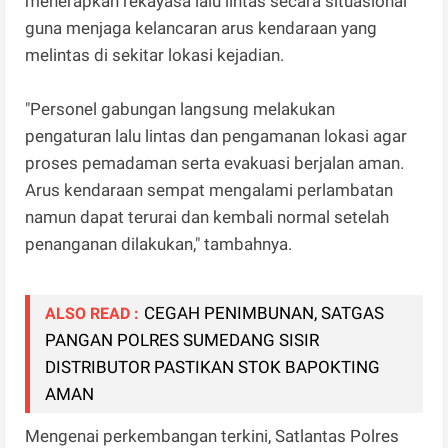
menerapkan rekayasa lalu lintas secara situasional
guna menjaga kelancaran arus kendaraan yang
melintas di sekitar lokasi kejadian.
"Personel gabungan langsung melakukan
pengaturan lalu lintas dan pengamanan lokasi agar
proses pemadaman serta evakuasi berjalan aman.
Arus kendaraan sempat mengalami perlambatan
namun dapat terurai dan kembali normal setelah
penanganan dilakukan," tambahnya.
CEGAH PENIMBUNAN, SATGAS
ALSO READ :
PANGAN POLRES SUMEDANG SISIR
DISTRIBUTOR PASTIKAN STOK BAPOKTING
AMAN
Mengenai perkembangan terkini, Satlantas Polres