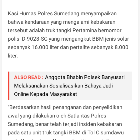
Kasi Humas Polres Sumedang menyampaikan
bahwa kendaraan yang mengalami kebakaran
tersebut adalah truk tangki Pertamina bernomor
polisi D-9028-SC yang mengangkut BBM jenis solar
sebanyak 16.000 liter dan pertalite sebanyak 8.000
liter.
Anggota Bhabin Polsek Banyusari
ALSO READ :
Melaksanakan Sosialisasikan Bahaya Judi
Online Kepada Masyarakat
"Berdasarkan hasil penanganan dan penyelidikan
awal yang dilakukan oleh Satlantas Polres
Sumedang, benar telah terjadi insiden kebakaran
pada satu unit truk tangki BBM di Tol Cisumdawu