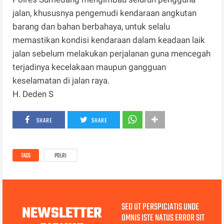
jalan, khususnya pengemudi kendaraan angkutan
barang dan bahan berbahaya, untuk selalu
memastikan kondisi kendaraan dalam keadaan laik
jalan sebelum melakukan perjalanan guna mencegah
terjadinya kecelakaan maupun gangguan
keselamatan di jalan raya.
H. Deden S
SHARE
SHARE
TAGS
POLRI
SED UT PERSPICIATIS UNDE
NEWSLETTER
OMNIS ISTE NATUS ERROR SIT