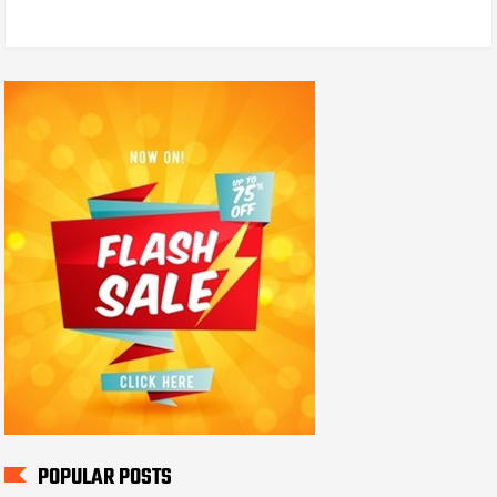
POPULAR POSTS