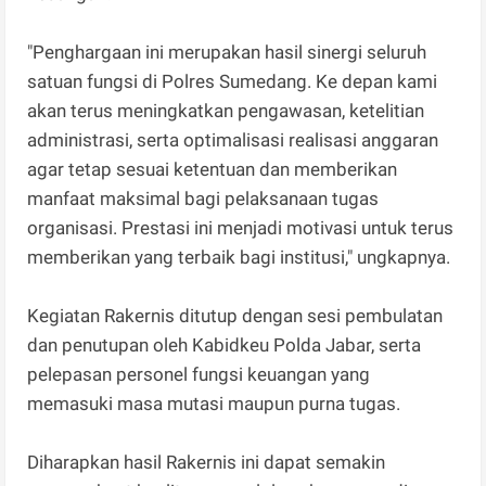
"Penghargaan ini merupakan hasil sinergi seluruh
satuan fungsi di Polres Sumedang. Ke depan kami
akan terus meningkatkan pengawasan, ketelitian
administrasi, serta optimalisasi realisasi anggaran
agar tetap sesuai ketentuan dan memberikan
manfaat maksimal bagi pelaksanaan tugas
organisasi. Prestasi ini menjadi motivasi untuk terus
memberikan yang terbaik bagi institusi," ungkapnya.
Kegiatan Rakernis ditutup dengan sesi pembulatan
dan penutupan oleh Kabidkeu Polda Jabar, serta
pelepasan personel fungsi keuangan yang
memasuki masa mutasi maupun purna tugas.
Diharapkan hasil Rakernis ini dapat semakin