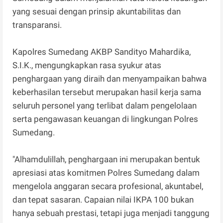
yang sesuai dengan prinsip akuntabilitas dan
transparansi.
Kapolres Sumedang AKBP Sandityo Mahardika,
S.I.K., mengungkapkan rasa syukur atas
penghargaan yang diraih dan menyampaikan bahwa
keberhasilan tersebut merupakan hasil kerja sama
seluruh personel yang terlibat dalam pengelolaan
serta pengawasan keuangan di lingkungan Polres
Sumedang.
"Alhamdulillah, penghargaan ini merupakan bentuk
apresiasi atas komitmen Polres Sumedang dalam
mengelola anggaran secara profesional, akuntabel,
dan tepat sasaran. Capaian nilai IKPA 100 bukan
hanya sebuah prestasi, tetapi juga menjadi tanggung