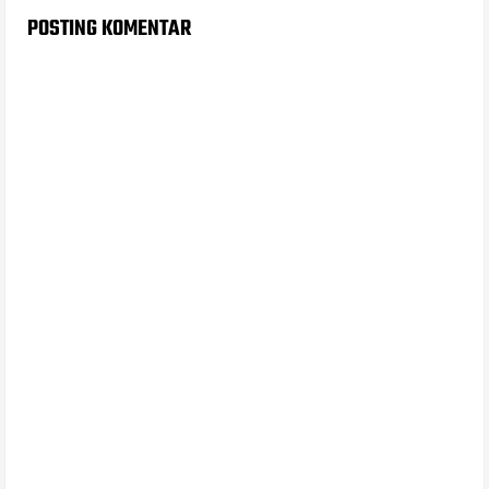
POSTING KOMENTAR