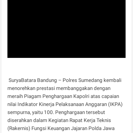
SuryaBatara Bandung – Polres Sumedang kembali
menorehkan prestasi membanggakan dengan
meraih Piagam Penghargaan Kapolri atas capaian
nilai Indikator Kinerja Pelaksanaan Anggaran (IKPA)
sempurna, yaitu 100. Penghargaan tersebut
diserahkan dalam Kegiatan Rapat Kerja Teknis
(Rakernis) Fungsi Keuangan Jajaran Polda Jawa