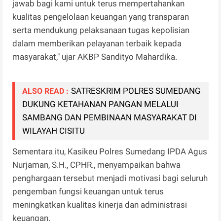
jawab bagi kami untuk terus mempertahankan
kualitas pengelolaan keuangan yang transparan
serta mendukung pelaksanaan tugas kepolisian
dalam memberikan pelayanan terbaik kepada
masyarakat," ujar AKBP Sandityo Mahardika.
SATRESKRIM POLRES SUMEDANG
ALSO READ :
DUKUNG KETAHANAN PANGAN MELALUI
SAMBANG DAN PEMBINAAN MASYARAKAT DI
WILAYAH CISITU
Sementara itu, Kasikeu Polres Sumedang IPDA Agus
Nurjaman, S.H., CPHR., menyampaikan bahwa
penghargaan tersebut menjadi motivasi bagi seluruh
pengemban fungsi keuangan untuk terus
meningkatkan kualitas kinerja dan administrasi
keuangan.