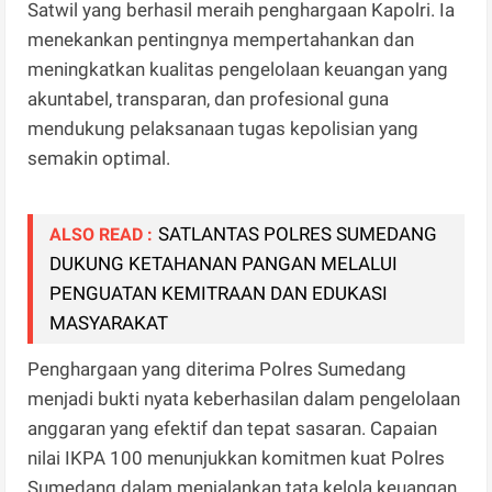
Satwil yang berhasil meraih penghargaan Kapolri. Ia
menekankan pentingnya mempertahankan dan
meningkatkan kualitas pengelolaan keuangan yang
akuntabel, transparan, dan profesional guna
mendukung pelaksanaan tugas kepolisian yang
semakin optimal.
SATLANTAS POLRES SUMEDANG
ALSO READ :
DUKUNG KETAHANAN PANGAN MELALUI
PENGUATAN KEMITRAAN DAN EDUKASI
MASYARAKAT
Penghargaan yang diterima Polres Sumedang
menjadi bukti nyata keberhasilan dalam pengelolaan
anggaran yang efektif dan tepat sasaran. Capaian
nilai IKPA 100 menunjukkan komitmen kuat Polres
Sumedang dalam menjalankan tata kelola keuangan