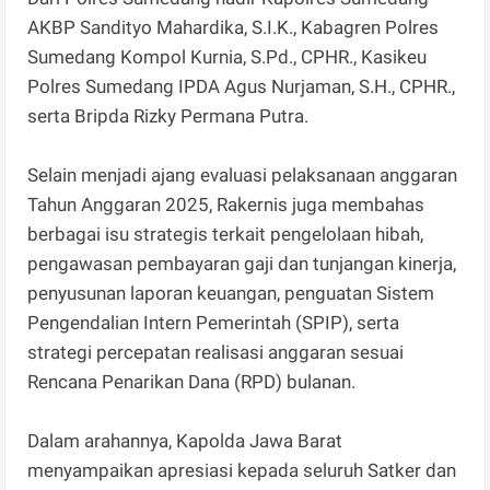
AKBP Sandityo Mahardika, S.I.K., Kabagren Polres
Sumedang Kompol Kurnia, S.Pd., CPHR., Kasikeu
Polres Sumedang IPDA Agus Nurjaman, S.H., CPHR.,
serta Bripda Rizky Permana Putra.
Selain menjadi ajang evaluasi pelaksanaan anggaran
Tahun Anggaran 2025, Rakernis juga membahas
berbagai isu strategis terkait pengelolaan hibah,
pengawasan pembayaran gaji dan tunjangan kinerja,
penyusunan laporan keuangan, penguatan Sistem
Pengendalian Intern Pemerintah (SPIP), serta
strategi percepatan realisasi anggaran sesuai
Rencana Penarikan Dana (RPD) bulanan.
Dalam arahannya, Kapolda Jawa Barat
menyampaikan apresiasi kepada seluruh Satker dan