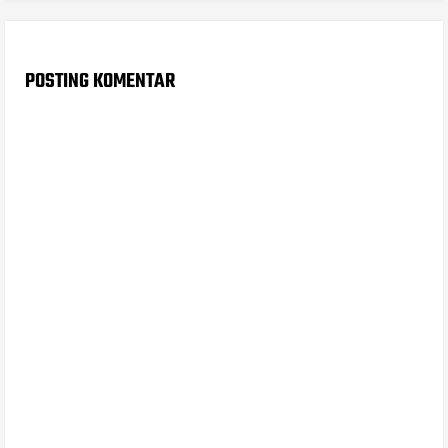
POSTING KOMENTAR