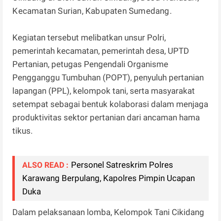
Kecamatan Surian, Kabupaten Sumedang.
Kegiatan tersebut melibatkan unsur Polri,
pemerintah kecamatan, pemerintah desa, UPTD
Pertanian, petugas Pengendali Organisme
Pengganggu Tumbuhan (POPT), penyuluh pertanian
lapangan (PPL), kelompok tani, serta masyarakat
setempat sebagai bentuk kolaborasi dalam menjaga
produktivitas sektor pertanian dari ancaman hama
tikus.
Personel Satreskrim Polres
ALSO READ :
Karawang Berpulang, Kapolres Pimpin Ucapan
Duka
Dalam pelaksanaan lomba, Kelompok Tani Cikidang