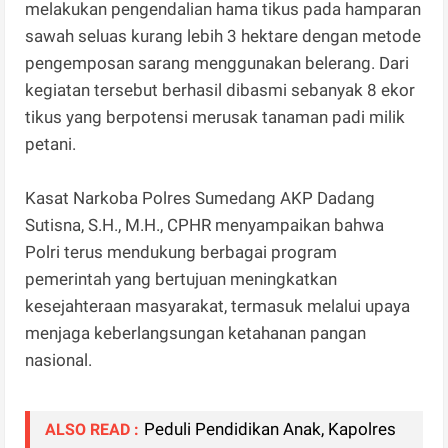
melakukan pengendalian hama tikus pada hamparan
sawah seluas kurang lebih 3 hektare dengan metode
pengemposan sarang menggunakan belerang. Dari
kegiatan tersebut berhasil dibasmi sebanyak 8 ekor
tikus yang berpotensi merusak tanaman padi milik
petani.
Kasat Narkoba Polres Sumedang AKP Dadang
Sutisna, S.H., M.H., CPHR menyampaikan bahwa
Polri terus mendukung berbagai program
pemerintah yang bertujuan meningkatkan
kesejahteraan masyarakat, termasuk melalui upaya
menjaga keberlangsungan ketahanan pangan
nasional.
Peduli Pendidikan Anak, Kapolres
ALSO READ :