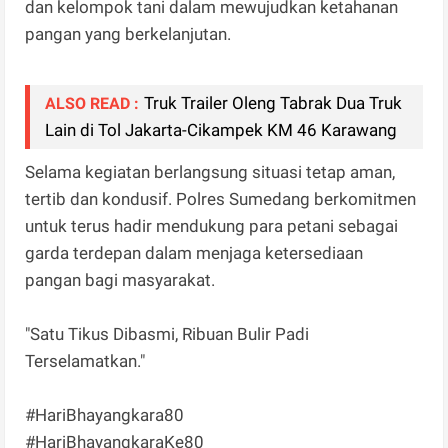
dan kelompok tani dalam mewujudkan ketahanan
pangan yang berkelanjutan.
Truk Trailer Oleng Tabrak Dua Truk
ALSO READ :
Lain di Tol Jakarta-Cikampek KM 46 Karawang
Selama kegiatan berlangsung situasi tetap aman,
tertib dan kondusif. Polres Sumedang berkomitmen
untuk terus hadir mendukung para petani sebagai
garda terdepan dalam menjaga ketersediaan
pangan bagi masyarakat.
"Satu Tikus Dibasmi, Ribuan Bulir Padi
Terselamatkan."
#HariBhayangkara80
#HariBhayangkaraKe80