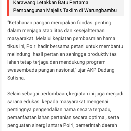
Karawang Letakkan Batu Pertama
Pembangunan Majelis Taklim di Warungbambu
"Ketahanan pangan merupakan fondasi penting
dalam menjaga stabilitas dan kesejahteraan
masyarakat. Melalui kegiatan pembasmian hama
tikus ini, Polri hadir bersama petani untuk membantu
melindungi hasil pertanian sehingga produktivitas
lahan tetap terjaga dan mendukung program
swasembada pangan nasional," ujar AKP Dadang
Sutisna.
Selain sebagai perlombaan, kegiatan ini juga menjadi
sarana edukasi kepada masyarakat mengenai
pentingnya pengendalian hama secara terpadu,
pemanfaatan lahan pertanian secara optimal, serta
penguatan sinergi antara Polri, pemerintah daerah