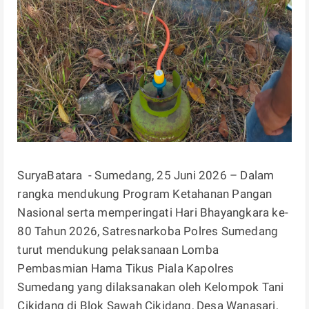
SuryaBatara - Sumedang, 25 Juni 2026 – Dalam
rangka mendukung Program Ketahanan Pangan
Nasional serta memperingati Hari Bhayangkara ke-
80 Tahun 2026, Satresnarkoba Polres Sumedang
turut mendukung pelaksanaan Lomba
Pembasmian Hama Tikus Piala Kapolres
Sumedang yang dilaksanakan oleh Kelompok Tani
Cikidang di Blok Sawah Cikidang, Desa Wanasari,