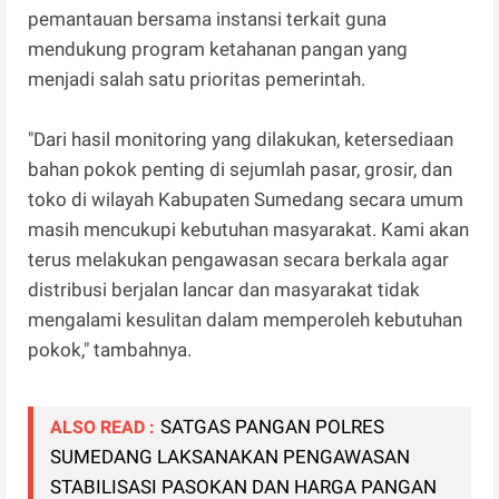
pemantauan bersama instansi terkait guna
mendukung program ketahanan pangan yang
menjadi salah satu prioritas pemerintah.
"Dari hasil monitoring yang dilakukan, ketersediaan
bahan pokok penting di sejumlah pasar, grosir, dan
toko di wilayah Kabupaten Sumedang secara umum
masih mencukupi kebutuhan masyarakat. Kami akan
terus melakukan pengawasan secara berkala agar
distribusi berjalan lancar dan masyarakat tidak
mengalami kesulitan dalam memperoleh kebutuhan
pokok," tambahnya.
SATGAS PANGAN POLRES
ALSO READ :
SUMEDANG LAKSANAKAN PENGAWASAN
STABILISASI PASOKAN DAN HARGA PANGAN