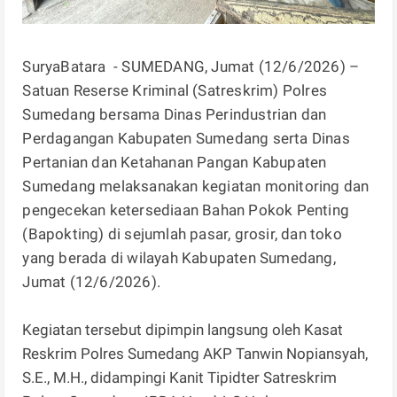
SuryaBatara - SUMEDANG, Jumat (12/6/2026) –
Satuan Reserse Kriminal (Satreskrim) Polres
Sumedang bersama Dinas Perindustrian dan
Perdagangan Kabupaten Sumedang serta Dinas
Pertanian dan Ketahanan Pangan Kabupaten
Sumedang melaksanakan kegiatan monitoring dan
pengecekan ketersediaan Bahan Pokok Penting
(Bapokting) di sejumlah pasar, grosir, dan toko
yang berada di wilayah Kabupaten Sumedang,
Jumat (12/6/2026).
Kegiatan tersebut dipimpin langsung oleh Kasat
Reskrim Polres Sumedang AKP Tanwin Nopiansyah,
S.E., M.H., didampingi Kanit Tipidter Satreskrim