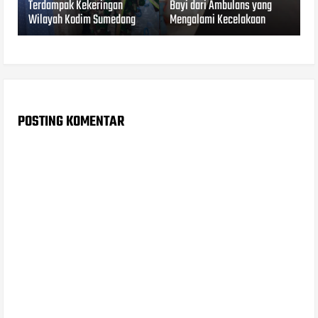
Terdampak Kekeringan
Bayi dari Ambulans yang
Wilayah Kodim Sumedang
Mengalami Kecelakaan
POSTING KOMENTAR