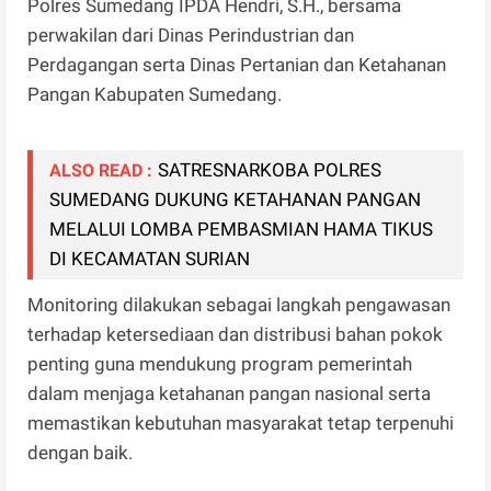
Polres Sumedang IPDA Hendri, S.H., bersama
perwakilan dari Dinas Perindustrian dan
Perdagangan serta Dinas Pertanian dan Ketahanan
Pangan Kabupaten Sumedang.
SATRESNARKOBA POLRES
ALSO READ :
SUMEDANG DUKUNG KETAHANAN PANGAN
MELALUI LOMBA PEMBASMIAN HAMA TIKUS
DI KECAMATAN SURIAN
Monitoring dilakukan sebagai langkah pengawasan
terhadap ketersediaan dan distribusi bahan pokok
penting guna mendukung program pemerintah
dalam menjaga ketahanan pangan nasional serta
memastikan kebutuhan masyarakat tetap terpenuhi
dengan baik.