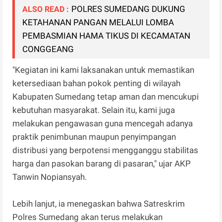
POLRES SUMEDANG DUKUNG
ALSO READ :
KETAHANAN PANGAN MELALUI LOMBA
PEMBASMIAN HAMA TIKUS DI KECAMATAN
CONGGEANG
"Kegiatan ini kami laksanakan untuk memastikan
ketersediaan bahan pokok penting di wilayah
Kabupaten Sumedang tetap aman dan mencukupi
kebutuhan masyarakat. Selain itu, kami juga
melakukan pengawasan guna mencegah adanya
praktik penimbunan maupun penyimpangan
distribusi yang berpotensi mengganggu stabilitas
harga dan pasokan barang di pasaran," ujar AKP
Tanwin Nopiansyah.
Lebih lanjut, ia menegaskan bahwa Satreskrim
Polres Sumedang akan terus melakukan