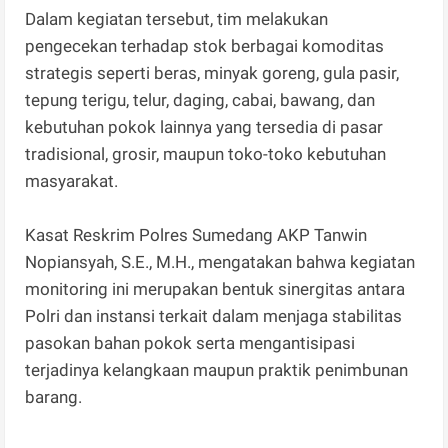
Dalam kegiatan tersebut, tim melakukan
pengecekan terhadap stok berbagai komoditas
strategis seperti beras, minyak goreng, gula pasir,
tepung terigu, telur, daging, cabai, bawang, dan
kebutuhan pokok lainnya yang tersedia di pasar
tradisional, grosir, maupun toko-toko kebutuhan
masyarakat.
Kasat Reskrim Polres Sumedang AKP Tanwin
Nopiansyah, S.E., M.H., mengatakan bahwa kegiatan
monitoring ini merupakan bentuk sinergitas antara
Polri dan instansi terkait dalam menjaga stabilitas
pasokan bahan pokok serta mengantisipasi
terjadinya kelangkaan maupun praktik penimbunan
barang.