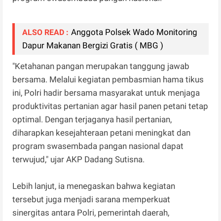
Anggota Polsek Wado Monitoring
ALSO READ :
Dapur Makanan Bergizi Gratis ( MBG )
"Ketahanan pangan merupakan tanggung jawab
bersama. Melalui kegiatan pembasmian hama tikus
ini, Polri hadir bersama masyarakat untuk menjaga
produktivitas pertanian agar hasil panen petani tetap
optimal. Dengan terjaganya hasil pertanian,
diharapkan kesejahteraan petani meningkat dan
program swasembada pangan nasional dapat
terwujud," ujar AKP Dadang Sutisna.
Lebih lanjut, ia menegaskan bahwa kegiatan
tersebut juga menjadi sarana memperkuat
sinergitas antara Polri, pemerintah daerah,