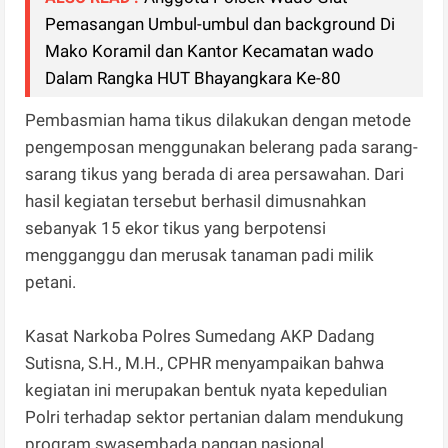
Pemasangan Umbul-umbul dan background Di
Mako Koramil dan Kantor Kecamatan wado
Dalam Rangka HUT Bhayangkara Ke-80
Pembasmian hama tikus dilakukan dengan metode
pengemposan menggunakan belerang pada sarang-
sarang tikus yang berada di area persawahan. Dari
hasil kegiatan tersebut berhasil dimusnahkan
sebanyak 15 ekor tikus yang berpotensi
mengganggu dan merusak tanaman padi milik
petani.
Kasat Narkoba Polres Sumedang AKP Dadang
Sutisna, S.H., M.H., CPHR menyampaikan bahwa
kegiatan ini merupakan bentuk nyata kepedulian
Polri terhadap sektor pertanian dalam mendukung
program swasembada pangan nasional.