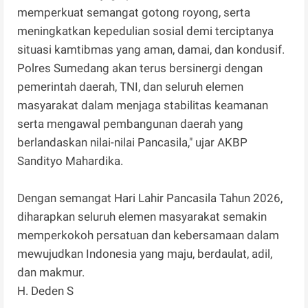
memperkuat semangat gotong royong, serta
meningkatkan kepedulian sosial demi terciptanya
situasi kamtibmas yang aman, damai, dan kondusif.
Polres Sumedang akan terus bersinergi dengan
pemerintah daerah, TNI, dan seluruh elemen
masyarakat dalam menjaga stabilitas keamanan
serta mengawal pembangunan daerah yang
berlandaskan nilai-nilai Pancasila," ujar AKBP
Sandityo Mahardika.
Dengan semangat Hari Lahir Pancasila Tahun 2026,
diharapkan seluruh elemen masyarakat semakin
memperkokoh persatuan dan kebersamaan dalam
mewujudkan Indonesia yang maju, berdaulat, adil,
dan makmur.
H. Deden S