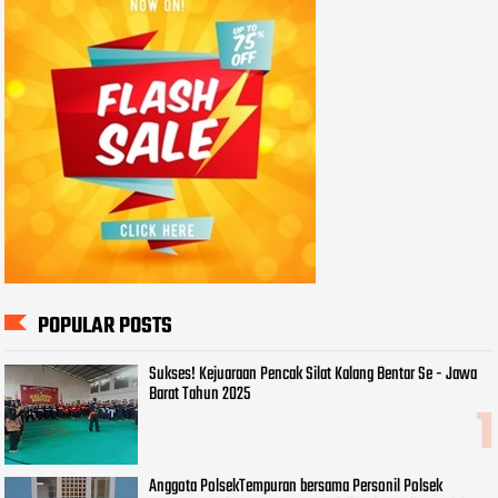
POPULAR POSTS
Sukses! Kejuaraan Pencak Silat Kalang Bentar Se - Jawa
Barat Tahun 2025
Anggota PolsekTempuran bersama Personil Polsek