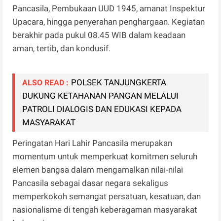
Pancasila, Pembukaan UUD 1945, amanat Inspektur
Upacara, hingga penyerahan penghargaan. Kegiatan
berakhir pada pukul 08.45 WIB dalam keadaan
aman, tertib, dan kondusif.
POLSEK TANJUNGKERTA
ALSO READ :
DUKUNG KETAHANAN PANGAN MELALUI
PATROLI DIALOGIS DAN EDUKASI KEPADA
MASYARAKAT
Peringatan Hari Lahir Pancasila merupakan
momentum untuk memperkuat komitmen seluruh
elemen bangsa dalam mengamalkan nilai-nilai
Pancasila sebagai dasar negara sekaligus
memperkokoh semangat persatuan, kesatuan, dan
nasionalisme di tengah keberagaman masyarakat