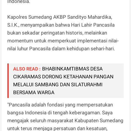
Indonesia.
Kapolres Sumedang AKBP Sandityo Mahardika,
S.I.K., menyampaikan bahwa Hari Lahir Pancasila
bukan sekadar peringatan historis, melainkan
momentum untuk memperkuat implementasi nilai-
nilai luhur Pancasila dalam kehidupan sehari-hari.
BHABINKAMTIBMAS DESA
ALSO READ :
CIKARAMAS DORONG KETAHANAN PANGAN
MELALUI SAMBANG DAN SILATURAHMI
BERSAMA WARGA
"Pancasila adalah fondasi yang mempersatukan
bangsa Indonesia di tengah keberagaman. Saya
mengajak seluruh masyarakat Kabupaten Sumedang
untuk terus menjaga persatuan dan kesatuan,