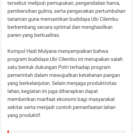
tersebut meliputi pemupukan, pengendalian hama,
pembersihan gulma, serta pengecekan pertumbuhan
tanaman guna memastikan budidaya Ubi Cilembu
berkembang secara optimal dan menghasilkan
panen yang berkualitas.
Kompol Hadi Mulyana menyampaikan bahwa
program budidaya Ubi Cilembu ini merupakan salah
satu bentuk dukungan Polri terhadap program
pemerintah dalam mewujudkan ketahanan pangan
yang berkelanjutan. Selain menjaga produktivitas
lahan, kegiatan ini juga diharapkan dapat
memberikan manfaat ekonomi bagi masyarakat
sekitar serta menjadi contoh pemanfaatan lahan
yang produktif.