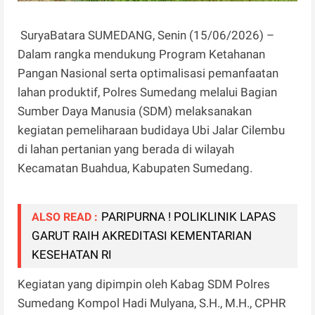
SuryaBatara SUMEDANG, Senin (15/06/2026) –
Dalam rangka mendukung Program Ketahanan
Pangan Nasional serta optimalisasi pemanfaatan
lahan produktif, Polres Sumedang melalui Bagian
Sumber Daya Manusia (SDM) melaksanakan
kegiatan pemeliharaan budidaya Ubi Jalar Cilembu
di lahan pertanian yang berada di wilayah
Kecamatan Buahdua, Kabupaten Sumedang.
PARIPURNA ! POLIKLINIK LAPAS
ALSO READ :
GARUT RAIH AKREDITASI KEMENTARIAN
KESEHATAN RI
Kegiatan yang dipimpin oleh Kabag SDM Polres
Sumedang Kompol Hadi Mulyana, S.H., M.H., CPHR