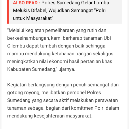
Polres Sumedang Gelar Lomba
ALSO READ :
Melukis Difabel, Wujudkan Semangat "Polri
untuk Masyarakat"
"Melalui kegiatan pemeliharaan yang rutin dan
berkesinambungan, kami berharap tanaman Ubi
Cilembu dapat tumbuh dengan baik sehingga
mampu mendukung ketahanan pangan sekaligus
meningkatkan nilai ekonomi hasil pertanian khas
Kabupaten Sumedang," ujarnya.
Kegiatan berlangsung dengan penuh semangat dan
gotong royong, melibatkan personel Polres
Sumedang yang secara aktif melakukan perawatan
tanaman sebagai bagian dari komitmen Polri dalam
mendukung kesejahteraan masyarakat.