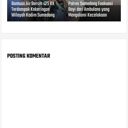
Bantuan Air Bersih 425 KK
Polres Sumedang Evakuasi
Terdampak Kekeringan
Bayi dari Ambulans yang
Wilayah Kodim Sumedang
Mengalami Kecelakaan
POSTING KOMENTAR