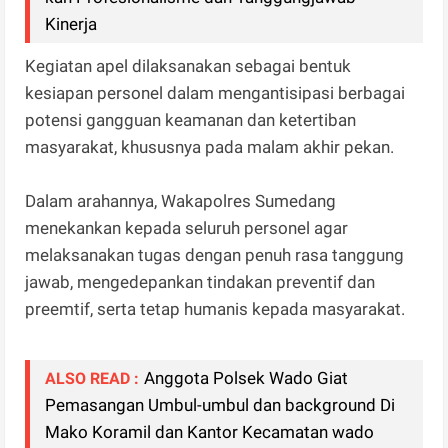
Kinerja
Kegiatan apel dilaksanakan sebagai bentuk
kesiapan personel dalam mengantisipasi berbagai
potensi gangguan keamanan dan ketertiban
masyarakat, khususnya pada malam akhir pekan.
Dalam arahannya, Wakapolres Sumedang
menekankan kepada seluruh personel agar
melaksanakan tugas dengan penuh rasa tanggung
jawab, mengedepankan tindakan preventif dan
preemtif, serta tetap humanis kepada masyarakat.
Anggota Polsek Wado Giat
ALSO READ :
Pemasangan Umbul-umbul dan background Di
Mako Koramil dan Kantor Kecamatan wado