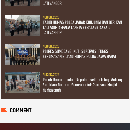
JATINANGOR
AUG 06, 2026
KABID HUMAS POLDA JABAR KUNJUNGI DAN BERIKAN
TALI ASIH KEPADA LANSIA SEBATANG KARA DI
JATINANGOR
AUG 06, 2026
POLRES SUMEDANG IKUTI SUPERVISI FUNGSI
KEHUMASAN BIDANG HUMAS POLDA JAWA BARAT
AUG 06, 2026
Peduli Rumah Ibadah, Kapolsubsektor Telaga Antang
Serahkan Bantuan Semen untuk Renovasi Masjid
Nurhasanah
COMMENT