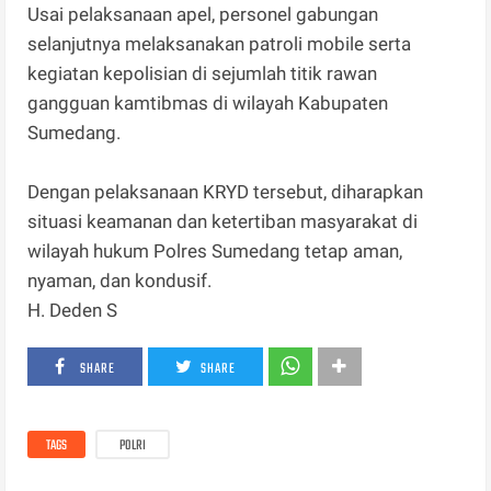
Usai pelaksanaan apel, personel gabungan
selanjutnya melaksanakan patroli mobile serta
kegiatan kepolisian di sejumlah titik rawan
gangguan kamtibmas di wilayah Kabupaten
Sumedang.
Dengan pelaksanaan KRYD tersebut, diharapkan
situasi keamanan dan ketertiban masyarakat di
wilayah hukum Polres Sumedang tetap aman,
nyaman, dan kondusif.
H. Deden S
SHARE
SHARE
TAGS
POLRI