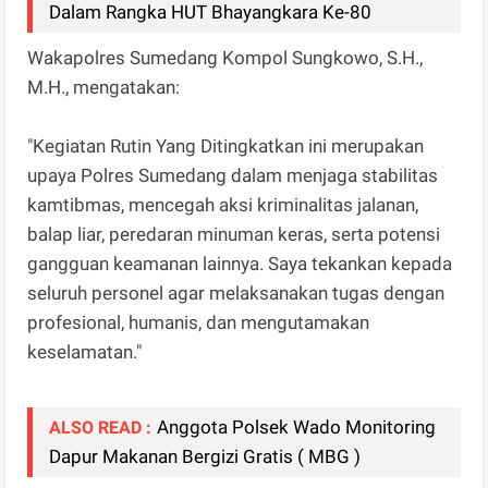
Dalam Rangka HUT Bhayangkara Ke-80
Wakapolres Sumedang Kompol Sungkowo, S.H.,
M.H., mengatakan:
"Kegiatan Rutin Yang Ditingkatkan ini merupakan
upaya Polres Sumedang dalam menjaga stabilitas
kamtibmas, mencegah aksi kriminalitas jalanan,
balap liar, peredaran minuman keras, serta potensi
gangguan keamanan lainnya. Saya tekankan kepada
seluruh personel agar melaksanakan tugas dengan
profesional, humanis, dan mengutamakan
keselamatan."
Anggota Polsek Wado Monitoring
ALSO READ :
Dapur Makanan Bergizi Gratis ( MBG )