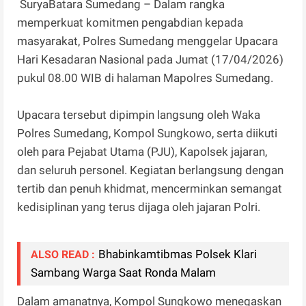
SuryaBatara Sumedang – Dalam rangka
memperkuat komitmen pengabdian kepada
masyarakat, Polres Sumedang menggelar Upacara
Hari Kesadaran Nasional pada Jumat (17/04/2026)
pukul 08.00 WIB di halaman Mapolres Sumedang.
Upacara tersebut dipimpin langsung oleh Waka
Polres Sumedang, Kompol Sungkowo, serta diikuti
oleh para Pejabat Utama (PJU), Kapolsek jajaran,
dan seluruh personel. Kegiatan berlangsung dengan
tertib dan penuh khidmat, mencerminkan semangat
kedisiplinan yang terus dijaga oleh jajaran Polri.
Bhabinkamtibmas Polsek Klari
ALSO READ :
Sambang Warga Saat Ronda Malam
Dalam amanatnya, Kompol Sungkowo menegaskan