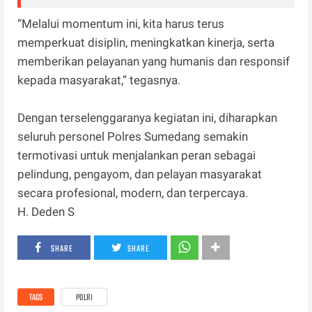
“Melalui momentum ini, kita harus terus
memperkuat disiplin, meningkatkan kinerja, serta
memberikan pelayanan yang humanis dan responsif
kepada masyarakat,” tegasnya.
Dengan terselenggaranya kegiatan ini, diharapkan
seluruh personel Polres Sumedang semakin
termotivasi untuk menjalankan peran sebagai
pelindung, pengayom, dan pelayan masyarakat
secara profesional, modern, dan terpercaya.
H. Deden S
SHARE
SHARE
TAGS
POLRI