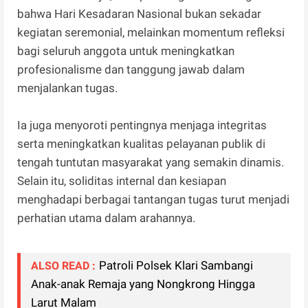
bahwa Hari Kesadaran Nasional bukan sekadar
kegiatan seremonial, melainkan momentum refleksi
bagi seluruh anggota untuk meningkatkan
profesionalisme dan tanggung jawab dalam
menjalankan tugas.
Ia juga menyoroti pentingnya menjaga integritas
serta meningkatkan kualitas pelayanan publik di
tengah tuntutan masyarakat yang semakin dinamis.
Selain itu, soliditas internal dan kesiapan
menghadapi berbagai tantangan tugas turut menjadi
perhatian utama dalam arahannya.
Patroli Polsek Klari Sambangi
ALSO READ :
Anak-anak Remaja yang Nongkrong Hingga
Larut Malam