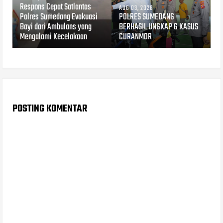
Respons Cepat Satlantas
AUG 03, 2026
Polres Sumedang Evakuasi
POLRES SUMEDANG
Bayi dari Ambulans yang
BERHASIL UNGKAP 6 KASUS
Mengalami Kecelakaan
CURANMOR
POSTING KOMENTAR