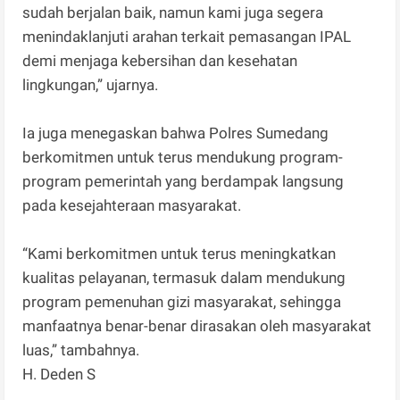
sudah berjalan baik, namun kami juga segera
menindaklanjuti arahan terkait pemasangan IPAL
demi menjaga kebersihan dan kesehatan
lingkungan,” ujarnya.
Ia juga menegaskan bahwa Polres Sumedang
berkomitmen untuk terus mendukung program-
program pemerintah yang berdampak langsung
pada kesejahteraan masyarakat.
“Kami berkomitmen untuk terus meningkatkan
kualitas pelayanan, termasuk dalam mendukung
program pemenuhan gizi masyarakat, sehingga
manfaatnya benar-benar dirasakan oleh masyarakat
luas,” tambahnya.
H. Deden S