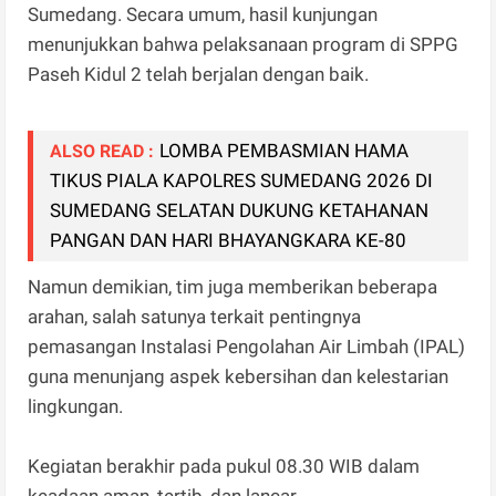
Sumedang. Secara umum, hasil kunjungan
menunjukkan bahwa pelaksanaan program di SPPG
Paseh Kidul 2 telah berjalan dengan baik.
LOMBA PEMBASMIAN HAMA
ALSO READ :
TIKUS PIALA KAPOLRES SUMEDANG 2026 DI
SUMEDANG SELATAN DUKUNG KETAHANAN
PANGAN DAN HARI BHAYANGKARA KE-80
Namun demikian, tim juga memberikan beberapa
arahan, salah satunya terkait pentingnya
pemasangan Instalasi Pengolahan Air Limbah (IPAL)
guna menunjang aspek kebersihan dan kelestarian
lingkungan.
Kegiatan berakhir pada pukul 08.30 WIB dalam