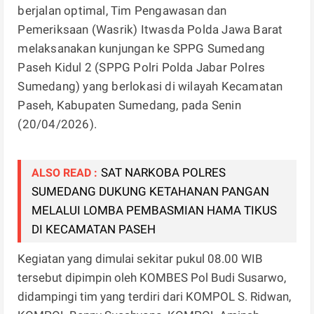
berjalan optimal, Tim Pengawasan dan
Pemeriksaan (Wasrik) Itwasda Polda Jawa Barat
melaksanakan kunjungan ke SPPG Sumedang
Paseh Kidul 2 (SPPG Polri Polda Jabar Polres
Sumedang) yang berlokasi di wilayah Kecamatan
Paseh, Kabupaten Sumedang, pada Senin
(20/04/2026).
SAT NARKOBA POLRES
ALSO READ :
SUMEDANG DUKUNG KETAHANAN PANGAN
MELALUI LOMBA PEMBASMIAN HAMA TIKUS
DI KECAMATAN PASEH
Kegiatan yang dimulai sekitar pukul 08.00 WIB
tersebut dipimpin oleh KOMBES Pol Budi Susarwo,
didampingi tim yang terdiri dari KOMPOL S. Ridwan,