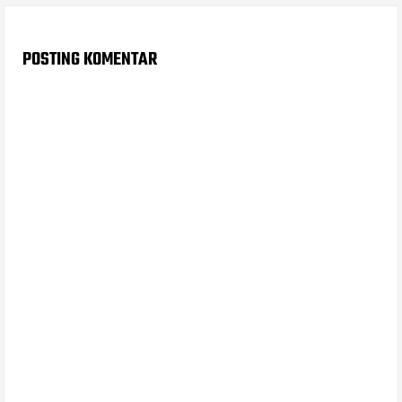
POSTING KOMENTAR