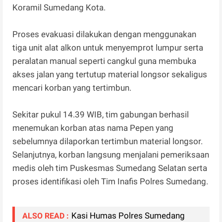
Koramil Sumedang Kota.
Proses evakuasi dilakukan dengan menggunakan
tiga unit alat alkon untuk menyemprot lumpur serta
peralatan manual seperti cangkul guna membuka
akses jalan yang tertutup material longsor sekaligus
mencari korban yang tertimbun.
Sekitar pukul 14.39 WIB, tim gabungan berhasil
menemukan korban atas nama Pepen yang
sebelumnya dilaporkan tertimbun material longsor.
Selanjutnya, korban langsung menjalani pemeriksaan
medis oleh tim Puskesmas Sumedang Selatan serta
proses identifikasi oleh Tim Inafis Polres Sumedang.
Kasi Humas Polres Sumedang
ALSO READ :