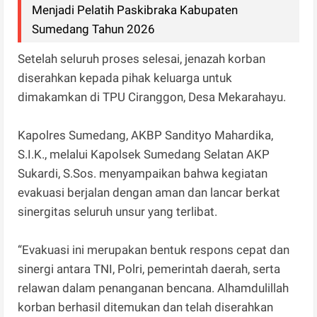
Menjadi Pelatih Paskibraka Kabupaten
Sumedang Tahun 2026
Setelah seluruh proses selesai, jenazah korban
diserahkan kepada pihak keluarga untuk
dimakamkan di TPU Ciranggon, Desa Mekarahayu.
Kapolres Sumedang, AKBP Sandityo Mahardika,
S.I.K., melalui Kapolsek Sumedang Selatan AKP
Sukardi, S.Sos. menyampaikan bahwa kegiatan
evakuasi berjalan dengan aman dan lancar berkat
sinergitas seluruh unsur yang terlibat.
“Evakuasi ini merupakan bentuk respons cepat dan
sinergi antara TNI, Polri, pemerintah daerah, serta
relawan dalam penanganan bencana. Alhamdulillah
korban berhasil ditemukan dan telah diserahkan