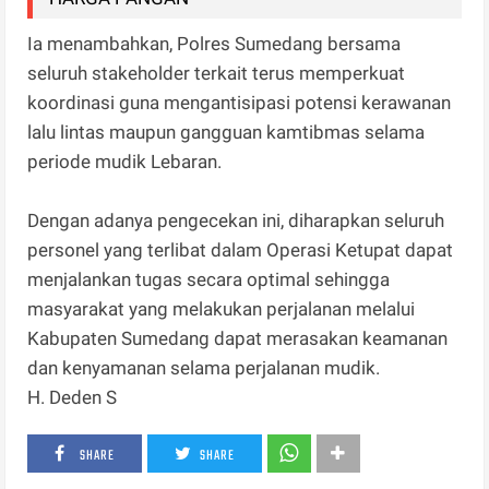
Ia menambahkan, Polres Sumedang bersama
seluruh stakeholder terkait terus memperkuat
koordinasi guna mengantisipasi potensi kerawanan
lalu lintas maupun gangguan kamtibmas selama
periode mudik Lebaran.
Dengan adanya pengecekan ini, diharapkan seluruh
personel yang terlibat dalam Operasi Ketupat dapat
menjalankan tugas secara optimal sehingga
masyarakat yang melakukan perjalanan melalui
Kabupaten Sumedang dapat merasakan keamanan
dan kenyamanan selama perjalanan mudik.
H. Deden S
SHARE
SHARE