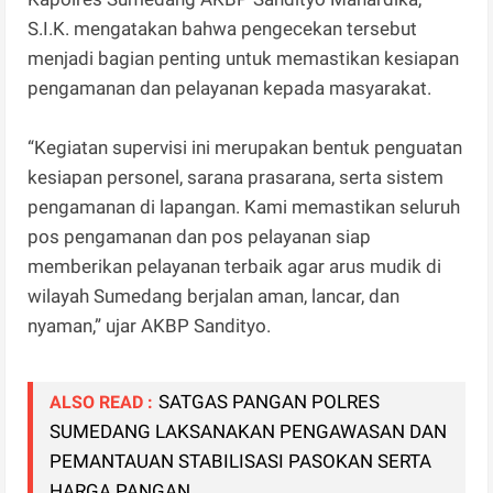
S.I.K. mengatakan bahwa pengecekan tersebut
menjadi bagian penting untuk memastikan kesiapan
pengamanan dan pelayanan kepada masyarakat.
“Kegiatan supervisi ini merupakan bentuk penguatan
kesiapan personel, sarana prasarana, serta sistem
pengamanan di lapangan. Kami memastikan seluruh
pos pengamanan dan pos pelayanan siap
memberikan pelayanan terbaik agar arus mudik di
wilayah Sumedang berjalan aman, lancar, dan
nyaman,” ujar AKBP Sandityo.
SATGAS PANGAN POLRES
ALSO READ :
SUMEDANG LAKSANAKAN PENGAWASAN DAN
PEMANTAUAN STABILISASI PASOKAN SERTA
HARGA PANGAN