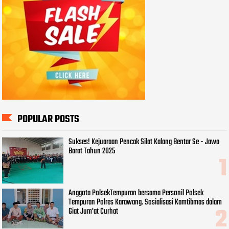
POPULAR POSTS
Sukses! Kejuaraan Pencak Silat Kalang Bentar Se - Jawa
Barat Tahun 2025
Anggota PolsekTempuran bersama Personil Polsek
Tempuran Polres Karawang. Sosialisasi Kamtibmas dalam
Giat Jum'at Curhat