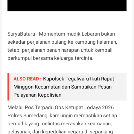
SuryaBatara - Momentum mudik Lebaran bukan
sekadar perjalanan pulang ke kampung halaman,
tetapi perjalanan penuh harapan untuk kembali
berkumpul bersama keluarga tercinta.
Kapolsek Tegalwaru Ikuti Rapat
ALSO READ :
Minggon Kecamatan dan Sampaikan Pesan
Pelayanan Kepolisian
Melalui Pos Terpadu Ops Ketupat Lodaya 2026
Polres Sumedang, kami ingin memastikan setiap
pemudik yang melintas merasakan keamanan,
pelayanan, dan kepedulian negara di sepanjang