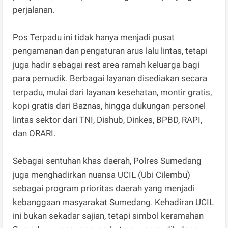
perjalanan.
Pos Terpadu ini tidak hanya menjadi pusat
pengamanan dan pengaturan arus lalu lintas, tetapi
juga hadir sebagai rest area ramah keluarga bagi
para pemudik. Berbagai layanan disediakan secara
terpadu, mulai dari layanan kesehatan, montir gratis,
kopi gratis dari Baznas, hingga dukungan personel
lintas sektor dari TNI, Dishub, Dinkes, BPBD, RAPI,
dan ORARI.
Sebagai sentuhan khas daerah, Polres Sumedang
juga menghadirkan nuansa UCIL (Ubi Cilembu)
sebagai program prioritas daerah yang menjadi
kebanggaan masyarakat Sumedang. Kehadiran UCIL
ini bukan sekadar sajian, tetapi simbol keramahan