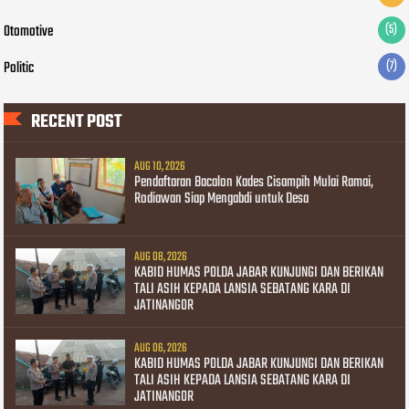
Otomotive
(5)
Politic
(7)
RECENT POST
AUG 10, 2026
Pendaftaran Bacalon Kades Cisampih Mulai Ramai,
Rodiawan Siap Mengabdi untuk Desa
AUG 08, 2026
KABID HUMAS POLDA JABAR KUNJUNGI DAN BERIKAN
TALI ASIH KEPADA LANSIA SEBATANG KARA DI
JATINANGOR
AUG 06, 2026
KABID HUMAS POLDA JABAR KUNJUNGI DAN BERIKAN
TALI ASIH KEPADA LANSIA SEBATANG KARA DI
JATINANGOR