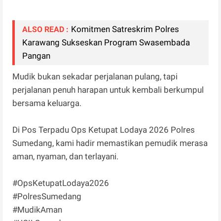
Komitmen Satreskrim Polres
ALSO READ :
Karawang Sukseskan Program Swasembada
Pangan
Mudik bukan sekadar perjalanan pulang, tapi
perjalanan penuh harapan untuk kembali berkumpul
bersama keluarga.
Di Pos Terpadu Ops Ketupat Lodaya 2026 Polres
Sumedang, kami hadir memastikan pemudik merasa
aman, nyaman, dan terlayani.
#OpsKetupatLodaya2026
#PolresSumedang
#MudikAman