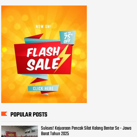
POPULAR POSTS
Sukses! Kejuaraan Pencak Silat Kalang Bentar Se - Jawa
Barat Tahun 2025