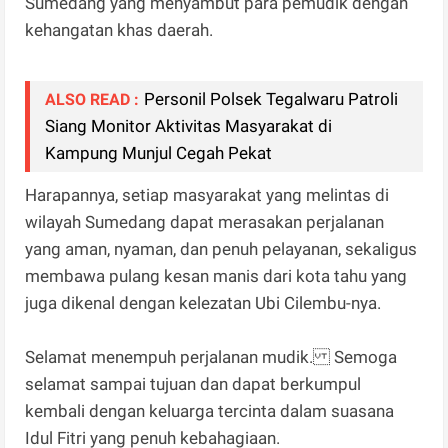
Sumedang yang menyambut para pemudik dengan
kehangatan khas daerah.
Personil Polsek Tegalwaru Patroli
ALSO READ :
Siang Monitor Aktivitas Masyarakat di
Kampung Munjul Cegah Pekat
Harapannya, setiap masyarakat yang melintas di
wilayah Sumedang dapat merasakan perjalanan
yang aman, nyaman, dan penuh pelayanan, sekaligus
membawa pulang kesan manis dari kota tahu yang
juga dikenal dengan kelezatan Ubi Cilembu-nya.
Selamat menempuh perjalanan mudik. Semoga
selamat sampai tujuan dan dapat berkumpul
kembali dengan keluarga tercinta dalam suasana
Idul Fitri yang penuh kebahagiaan.