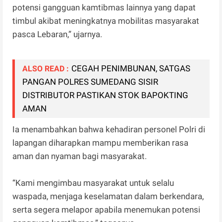
potensi gangguan kamtibmas lainnya yang dapat
timbul akibat meningkatnya mobilitas masyarakat
pasca Lebaran,” ujarnya.
CEGAH PENIMBUNAN, SATGAS
ALSO READ :
PANGAN POLRES SUMEDANG SISIR
DISTRIBUTOR PASTIKAN STOK BAPOKTING
AMAN
Ia menambahkan bahwa kehadiran personel Polri di
lapangan diharapkan mampu memberikan rasa
aman dan nyaman bagi masyarakat.
“Kami mengimbau masyarakat untuk selalu
waspada, menjaga keselamatan dalam berkendara,
serta segera melapor apabila menemukan potensi