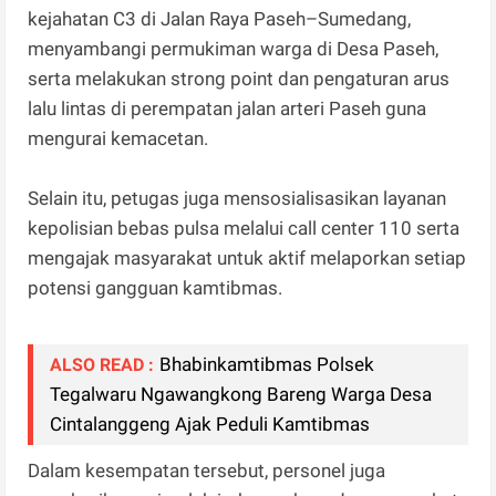
kejahatan C3 di Jalan Raya Paseh–Sumedang,
menyambangi permukiman warga di Desa Paseh,
serta melakukan strong point dan pengaturan arus
lalu lintas di perempatan jalan arteri Paseh guna
mengurai kemacetan.
Selain itu, petugas juga mensosialisasikan layanan
kepolisian bebas pulsa melalui call center 110 serta
mengajak masyarakat untuk aktif melaporkan setiap
potensi gangguan kamtibmas.
Bhabinkamtibmas Polsek
ALSO READ :
Tegalwaru Ngawangkong Bareng Warga Desa
Cintalanggeng Ajak Peduli Kamtibmas
Dalam kesempatan tersebut, personel juga