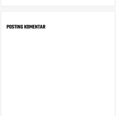
POSTING KOMENTAR