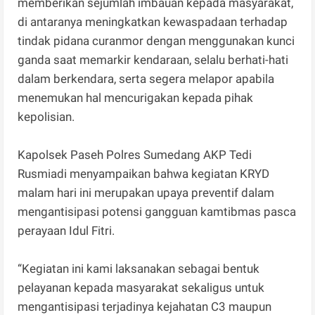
memberikan sejumlah imbauan kepada masyarakat,
di antaranya meningkatkan kewaspadaan terhadap
tindak pidana curanmor dengan menggunakan kunci
ganda saat memarkir kendaraan, selalu berhati-hati
dalam berkendara, serta segera melapor apabila
menemukan hal mencurigakan kepada pihak
kepolisian.
Kapolsek Paseh Polres Sumedang AKP Tedi
Rusmiadi menyampaikan bahwa kegiatan KRYD
malam hari ini merupakan upaya preventif dalam
mengantisipasi potensi gangguan kamtibmas pasca
perayaan Idul Fitri.
“Kegiatan ini kami laksanakan sebagai bentuk
pelayanan kepada masyarakat sekaligus untuk
mengantisipasi terjadinya kejahatan C3 maupun