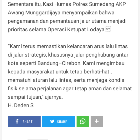
Sementara itu, Kasi Humas Polres Sumedang AKP
Awang Munggardijaya menyampaikan bahwa
pengamanan dan pemantauan jalur utama menjadi
prioritas selama Operasi Ketupat Lodaya.
“Kami terus memastikan kelancaran arus lalu lintas
di jalur strategis, khususnya jalur penghubung antar
kota seperti Bandung–Cirebon. Kami mengimbau
kepada masyarakat untuk tetap berhati-hati,
mematuhi aturan lalu lintas, serta menjaga kondisi
fisik selama perjalanan agar tetap aman dan selamat
sampai tujuan,” ujarnya.
H. Deden S
SHARE
SHARE