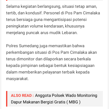
Selama kegiatan berlangsung, situasi tetap aman,
tertib, dan kondusif. Personel di Pos Pam Cimalaka
terus bersiaga guna mengantisipasi potensi
peningkatan volume kendaraan, khususnya
menjelang puncak arus mudik Lebaran.
Polres Sumedang juga memastikan bahwa
perkembangan situasi di Pos Pam Cimalaka akan
terus dimonitor dan dilaporkan secara berkala
kepada pimpinan sebagai bentuk kesiapsiagaan
dalam memberikan pelayanan terbaik kepada
masyarakat.
Anggota Polsek Wado Monitoring
ALSO READ :
Dapur Makanan Bergizi Gratis ( MBG )