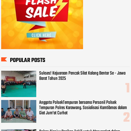
POPULAR POSTS
Sukses! Kejuaraan Pencak Silat Kalang Bentar Se - Jawa
Barat Tahun 2025
Anggota PolsekTempuran bersama Personil Polsek
Tempuran Polres Karawang. Sosialisasi Kamtibmas dalam
Giat Jum'at Curhat