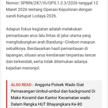
Nomor: SPRIN/287/III/OPS.1.2.3/2026 tanggal 12
Maret 2026 tentang Operasi Kepolisian dengan
sandi Ketupat Lodaya 2026.
Adapun fokus kegiatan adalah melakukan
pemantauan arus lalu lintas di jalur utama yang
menghubungkan arah Bandung–Cirebon maupun
sebaliknya. Berdasarkan hasil pemantauan di
lapangan, situasi arus kendaraan terpantau lancar
dan terkendali, serta tidak ditemukan adanya
kejadian menonjol.
Anggota Polsek Wado Giat
ALSO READ :
Pemasangan Umbul-umbul dan background Di
Mako Koramil dan Kantor Kecamatan wado
Dalam Rangka HUT Bhayangkara Ke-80