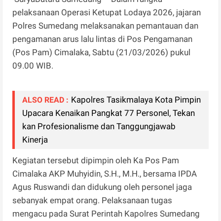
pelaksanaan Operasi Ketupat Lodaya 2026, jajaran
Polres Sumedang melaksanakan pemantauan dan
pengamanan arus lalu lintas di Pos Pengamanan
(Pos Pam) Cimalaka, Sabtu (21/03/2026) pukul
09.00 WIB.
Kapolres Tasikmalaya Kota Pimpin
ALSO READ :
Upacara Kenaikan Pangkat 77 Personel, Tekan
kan Profesionalisme dan Tanggungjawab
Kinerja
Kegiatan tersebut dipimpin oleh Ka Pos Pam
Cimalaka AKP Muhyidin, S.H., M.H., bersama IPDA
Agus Ruswandi dan didukung oleh personel jaga
sebanyak empat orang. Pelaksanaan tugas
mengacu pada Surat Perintah Kapolres Sumedang