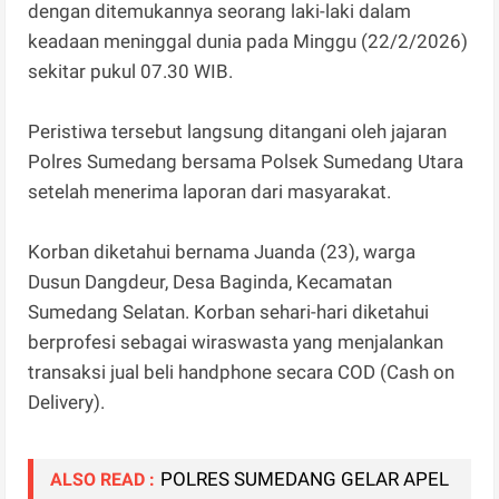
dengan ditemukannya seorang laki-laki dalam
keadaan meninggal dunia pada Minggu (22/2/2026)
sekitar pukul 07.30 WIB.
Peristiwa tersebut langsung ditangani oleh jajaran
Polres Sumedang bersama Polsek Sumedang Utara
setelah menerima laporan dari masyarakat.
Korban diketahui bernama Juanda (23), warga
Dusun Dangdeur, Desa Baginda, Kecamatan
Sumedang Selatan. Korban sehari-hari diketahui
berprofesi sebagai wiraswasta yang menjalankan
transaksi jual beli handphone secara COD (Cash on
Delivery).
POLRES SUMEDANG GELAR APEL
ALSO READ :