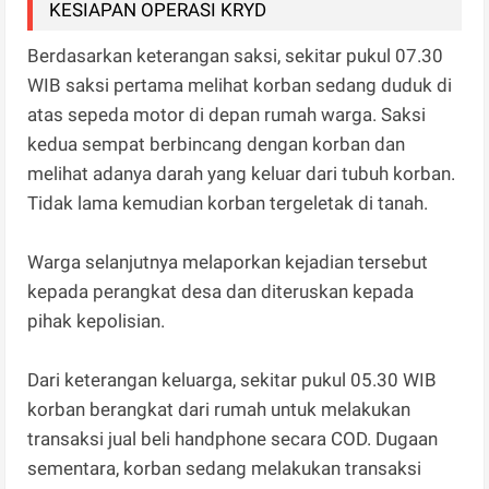
KESIAPAN OPERASI KRYD
Berdasarkan keterangan saksi, sekitar pukul 07.30
WIB saksi pertama melihat korban sedang duduk di
atas sepeda motor di depan rumah warga. Saksi
kedua sempat berbincang dengan korban dan
melihat adanya darah yang keluar dari tubuh korban.
Tidak lama kemudian korban tergeletak di tanah.
Warga selanjutnya melaporkan kejadian tersebut
kepada perangkat desa dan diteruskan kepada
pihak kepolisian.
Dari keterangan keluarga, sekitar pukul 05.30 WIB
korban berangkat dari rumah untuk melakukan
transaksi jual beli handphone secara COD. Dugaan
sementara, korban sedang melakukan transaksi