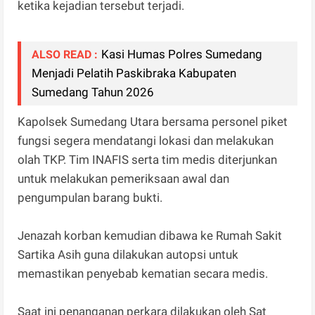
ketika kejadian tersebut terjadi.
Kasi Humas Polres Sumedang
ALSO READ :
Menjadi Pelatih Paskibraka Kabupaten
Sumedang Tahun 2026
Kapolsek Sumedang Utara bersama personel piket
fungsi segera mendatangi lokasi dan melakukan
olah TKP. Tim INAFIS serta tim medis diterjunkan
untuk melakukan pemeriksaan awal dan
pengumpulan barang bukti.
Jenazah korban kemudian dibawa ke Rumah Sakit
Sartika Asih guna dilakukan autopsi untuk
memastikan penyebab kematian secara medis.
Saat ini penanganan perkara dilakukan oleh Sat