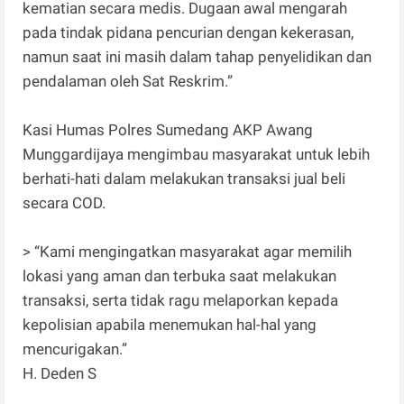
kematian secara medis. Dugaan awal mengarah
pada tindak pidana pencurian dengan kekerasan,
namun saat ini masih dalam tahap penyelidikan dan
pendalaman oleh Sat Reskrim.”
Kasi Humas Polres Sumedang AKP Awang
Munggardijaya mengimbau masyarakat untuk lebih
berhati-hati dalam melakukan transaksi jual beli
secara COD.
> “Kami mengingatkan masyarakat agar memilih
lokasi yang aman dan terbuka saat melakukan
transaksi, serta tidak ragu melaporkan kepada
kepolisian apabila menemukan hal-hal yang
mencurigakan.”
H. Deden S