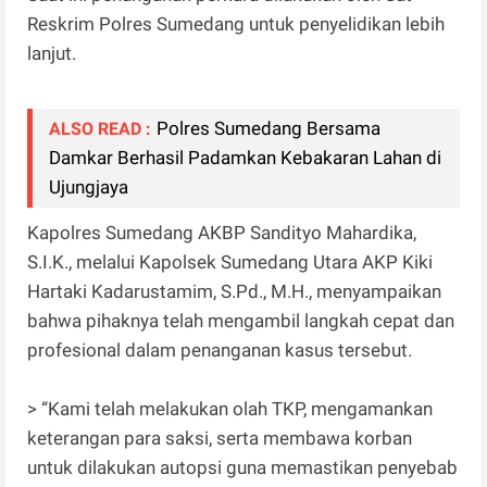
Reskrim Polres Sumedang untuk penyelidikan lebih
lanjut.
Polres Sumedang Bersama
ALSO READ :
Damkar Berhasil Padamkan Kebakaran Lahan di
Ujungjaya
Kapolres Sumedang AKBP Sandityo Mahardika,
S.I.K., melalui Kapolsek Sumedang Utara AKP Kiki
Hartaki Kadarustamim, S.Pd., M.H., menyampaikan
bahwa pihaknya telah mengambil langkah cepat dan
profesional dalam penanganan kasus tersebut.
> “Kami telah melakukan olah TKP, mengamankan
keterangan para saksi, serta membawa korban
untuk dilakukan autopsi guna memastikan penyebab