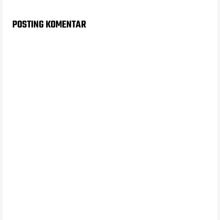
POSTING KOMENTAR