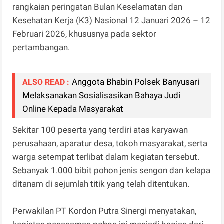
rangkaian peringatan Bulan Keselamatan dan
Kesehatan Kerja (K3) Nasional 12 Januari 2026 – 12
Februari 2026, khususnya pada sektor
pertambangan.
Anggota Bhabin Polsek Banyusari
ALSO READ :
Melaksanakan Sosialisasikan Bahaya Judi
Online Kepada Masyarakat
Sekitar 100 peserta yang terdiri atas karyawan
perusahaan, aparatur desa, tokoh masyarakat, serta
warga setempat terlibat dalam kegiatan tersebut.
Sebanyak 1.000 bibit pohon jenis sengon dan kelapa
ditanam di sejumlah titik yang telah ditentukan.
Perwakilan PT Kordon Putra Sinergi menyatakan,