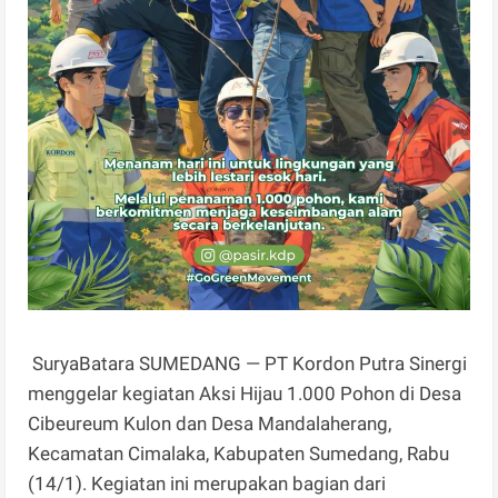
SuryaBatara SUMEDANG — PT Kordon Putra Sinergi
menggelar kegiatan Aksi Hijau 1.000 Pohon di Desa
Cibeureum Kulon dan Desa Mandalaherang,
Kecamatan Cimalaka, Kabupaten Sumedang, Rabu
(14/1). Kegiatan ini merupakan bagian dari