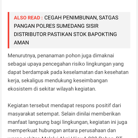
CEGAH PENIMBUNAN, SATGAS
ALSO READ :
PANGAN POLRES SUMEDANG SISIR
DISTRIBUTOR PASTIKAN STOK BAPOKTING
AMAN
Menurutnya, penanaman pohon juga dimaknai
sebagai upaya pencegahan risiko lingkungan yang
dapat berdampak pada keselamatan dan kesehatan
kerja, sekaligus mendukung keseimbangan
ekosistem di sekitar wilayah kegiatan.
Kegiatan tersebut mendapat respons positif dari
masyarakat setempat. Selain dinilai memberikan
manfaat langsung bagi lingkungan, kegiatan ini juga
memperkuat hubungan antara perusahaan dan