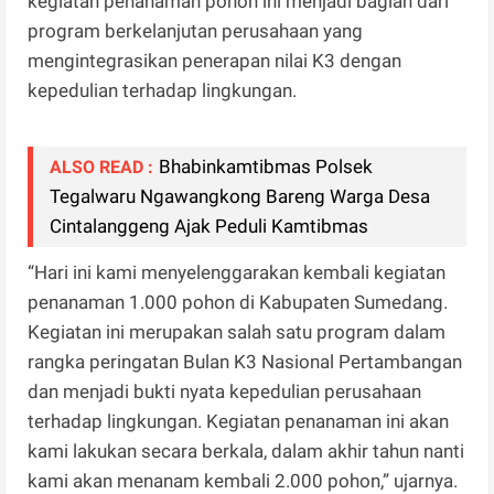
kegiatan penanaman pohon ini menjadi bagian dari
program berkelanjutan perusahaan yang
mengintegrasikan penerapan nilai K3 dengan
kepedulian terhadap lingkungan.
Bhabinkamtibmas Polsek
ALSO READ :
Tegalwaru Ngawangkong Bareng Warga Desa
Cintalanggeng Ajak Peduli Kamtibmas
“Hari ini kami menyelenggarakan kembali kegiatan
penanaman 1.000 pohon di Kabupaten Sumedang.
Kegiatan ini merupakan salah satu program dalam
rangka peringatan Bulan K3 Nasional Pertambangan
dan menjadi bukti nyata kepedulian perusahaan
terhadap lingkungan. Kegiatan penanaman ini akan
kami lakukan secara berkala, dalam akhir tahun nanti
kami akan menanam kembali 2.000 pohon,” ujarnya.