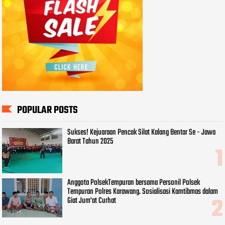
POPULAR POSTS
Sukses! Kejuaraan Pencak Silat Kalang Bentar Se - Jawa
Barat Tahun 2025
Anggota PolsekTempuran bersama Personil Polsek
Tempuran Polres Karawang. Sosialisasi Kamtibmas dalam
Giat Jum'at Curhat