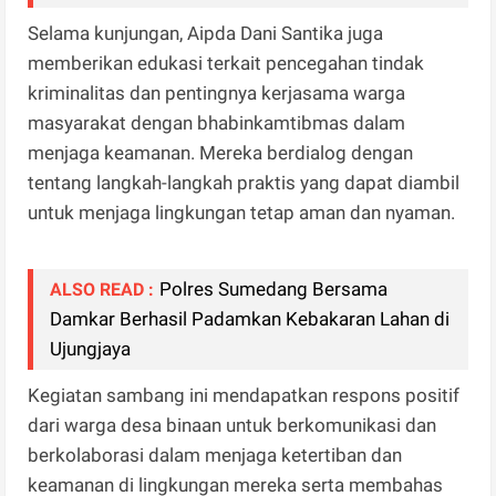
Selama kunjungan, Aipda Dani Santika juga
memberikan edukasi terkait pencegahan tindak
kriminalitas dan pentingnya kerjasama warga
masyarakat dengan bhabinkamtibmas dalam
menjaga keamanan. Mereka berdialog dengan
tentang langkah-langkah praktis yang dapat diambil
untuk menjaga lingkungan tetap aman dan nyaman.
Polres Sumedang Bersama
ALSO READ :
Damkar Berhasil Padamkan Kebakaran Lahan di
Ujungjaya
Kegiatan sambang ini mendapatkan respons positif
dari warga desa binaan untuk berkomunikasi dan
berkolaborasi dalam menjaga ketertiban dan
keamanan di lingkungan mereka serta membahas