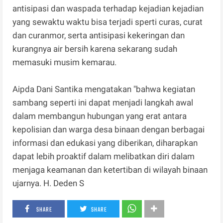
antisipasi dan waspada terhadap kejadian kejadian
yang sewaktu waktu bisa terjadi sperti curas, curat
dan curanmor, serta antisipasi kekeringan dan
kurangnya air bersih karena sekarang sudah
memasuki musim kemarau.
Aipda Dani Santika mengatakan "bahwa kegiatan
sambang seperti ini dapat menjadi langkah awal
dalam membangun hubungan yang erat antara
kepolisian dan warga desa binaan dengan berbagai
informasi dan edukasi yang diberikan, diharapkan
dapat lebih proaktif dalam melibatkan diri dalam
menjaga keamanan dan ketertiban di wilayah binaan
ujarnya. H. Deden S
SHARE
SHARE