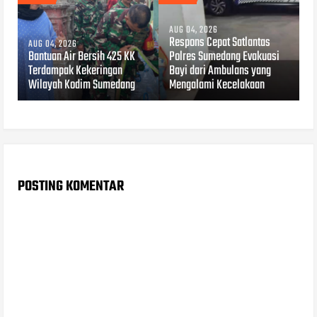
AUG 04, 2026
Respons Cepat Satlantas
AUG 04, 2026
Bantuan Air Bersih 425 KK
Polres Sumedang Evakuasi
Terdampak Kekeringan
Bayi dari Ambulans yang
Wilayah Kodim Sumedang
Mengalami Kecelakaan
POSTING KOMENTAR