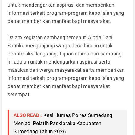
untuk mendengarkan aspirasi dan memberikan
informasi terkait program-program kepolisian yang
dapat memberikan manfaat bagi masyarakat.
Dalam kegiatan sambang tersebut, Aipda Dani
Santika mengunjungi warga desa binaan untuk
berinteraksi langsung, Tujuan utama dari sambang
ini adalah untuk mendengarkan aspirasi serta
masukan dari warga masyarakat serta memberikan
informasi terkait program-program kepolisian yang
dapat memberikan manfaat bagi masyarakat
setempat.
Kasi Humas Polres Sumedang
ALSO READ :
Menjadi Pelatih Paskibraka Kabupaten
Sumedang Tahun 2026