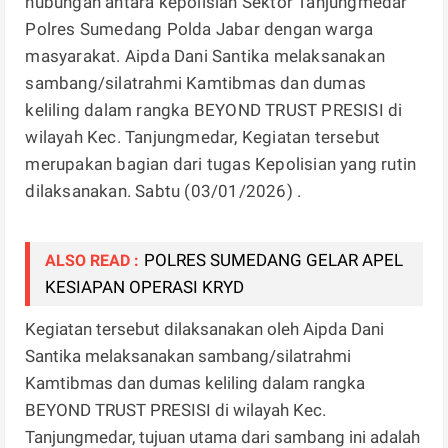
hubungan antara kepolisian Sektor Tanjungmedar
Polres Sumedang Polda Jabar dengan warga
masyarakat. Aipda Dani Santika melaksanakan
sambang/silatrahmi Kamtibmas dan dumas
keliling dalam rangka BEYOND TRUST PRESISI di
wilayah Kec. Tanjungmedar, Kegiatan tersebut
merupakan bagian dari tugas Kepolisian yang rutin
dilaksanakan. Sabtu (03/01/2026) .
POLRES SUMEDANG GELAR APEL
ALSO READ :
KESIAPAN OPERASI KRYD
Kegiatan tersebut dilaksanakan oleh Aipda Dani
Santika melaksanakan sambang/silatrahmi
Kamtibmas dan dumas keliling dalam rangka
BEYOND TRUST PRESISI di wilayah Kec.
Tanjungmedar, tujuan utama dari sambang ini adalah