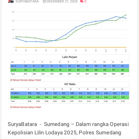
SURYABATARA
DESEMBER 21, 2025
0
SuryaBatara - Sumedang – Dalam rangka Operasi
Kepolisian Lilin Lodaya 2025, Polres Sumedang