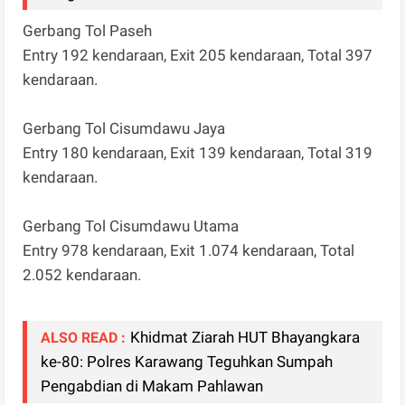
Gerbang Tol Paseh
Entry 192 kendaraan, Exit 205 kendaraan, Total 397
kendaraan.
Gerbang Tol Cisumdawu Jaya
Entry 180 kendaraan, Exit 139 kendaraan, Total 319
kendaraan.
Gerbang Tol Cisumdawu Utama
Entry 978 kendaraan, Exit 1.074 kendaraan, Total
2.052 kendaraan.
Khidmat Ziarah HUT Bhayangkara
ALSO READ :
ke-80: Polres Karawang Teguhkan Sumpah
Pengabdian di Makam Pahlawan