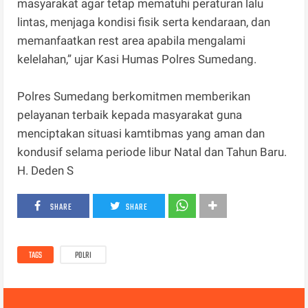
masyarakat agar tetap mematuhi peraturan lalu
lintas, menjaga kondisi fisik serta kendaraan, dan
memanfaatkan rest area apabila mengalami
kelelahan,” ujar Kasi Humas Polres Sumedang.
Polres Sumedang berkomitmen memberikan
pelayanan terbaik kepada masyarakat guna
menciptakan situasi kamtibmas yang aman dan
kondusif selama periode libur Natal dan Tahun Baru.
H. Deden S
SHARE
SHARE
TAGS
POLRI