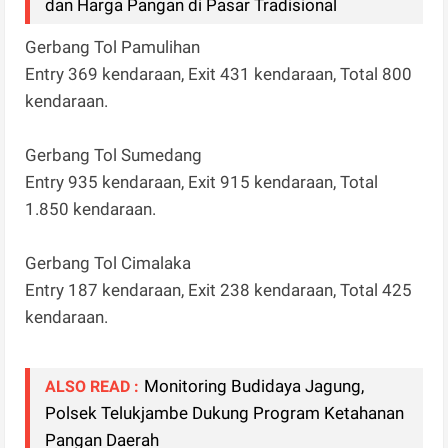
dan Harga Pangan di Pasar Tradisional
Gerbang Tol Pamulihan
Entry 369 kendaraan, Exit 431 kendaraan, Total 800
kendaraan.
Gerbang Tol Sumedang
Entry 935 kendaraan, Exit 915 kendaraan, Total
1.850 kendaraan.
Gerbang Tol Cimalaka
Entry 187 kendaraan, Exit 238 kendaraan, Total 425
kendaraan.
Monitoring Budidaya Jagung,
ALSO READ :
Polsek Telukjambe Dukung Program Ketahanan
Pangan Daerah