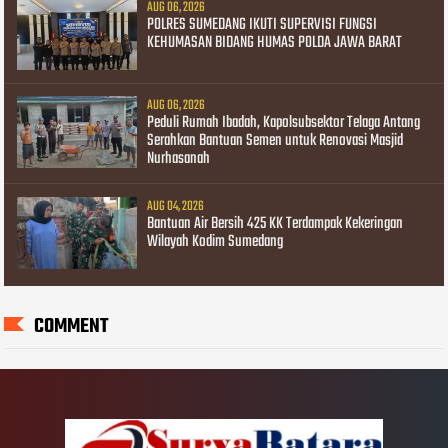
AUG 06, 2026
POLRES SUMEDANG IKUTI SUPERVISI FUNGSI
KEHUMASAN BIDANG HUMAS POLDA JAWA BARAT
AUG 06, 2026
Peduli Rumah Ibadah, Kapolsubsektor Telaga Antang
Serahkan Bantuan Semen untuk Renovasi Masjid
Nurhasanah
AUG 04, 2026
Bantuan Air Bersih 425 KK Terdampak Kekeringan
Wilayah Kodim Sumedang
COMMENT