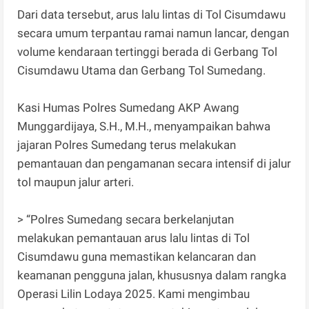
Dari data tersebut, arus lalu lintas di Tol Cisumdawu
secara umum terpantau ramai namun lancar, dengan
volume kendaraan tertinggi berada di Gerbang Tol
Cisumdawu Utama dan Gerbang Tol Sumedang.
Kasi Humas Polres Sumedang AKP Awang
Munggardijaya, S.H., M.H., menyampaikan bahwa
jajaran Polres Sumedang terus melakukan
pemantauan dan pengamanan secara intensif di jalur
tol maupun jalur arteri.
> “Polres Sumedang secara berkelanjutan
melakukan pemantauan arus lalu lintas di Tol
Cisumdawu guna memastikan kelancaran dan
keamanan pengguna jalan, khususnya dalam rangka
Operasi Lilin Lodaya 2025. Kami mengimbau