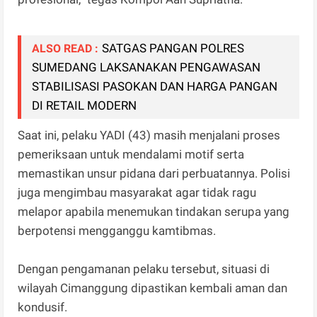
SATGAS PANGAN POLRES
ALSO READ :
SUMEDANG LAKSANAKAN PENGAWASAN
STABILISASI PASOKAN DAN HARGA PANGAN
DI RETAIL MODERN
Saat ini, pelaku YADI (43) masih menjalani proses
pemeriksaan untuk mendalami motif serta
memastikan unsur pidana dari perbuatannya. Polisi
juga mengimbau masyarakat agar tidak ragu
melapor apabila menemukan tindakan serupa yang
berpotensi mengganggu kamtibmas.
Dengan pengamanan pelaku tersebut, situasi di
wilayah Cimanggung dipastikan kembali aman dan
kondusif.