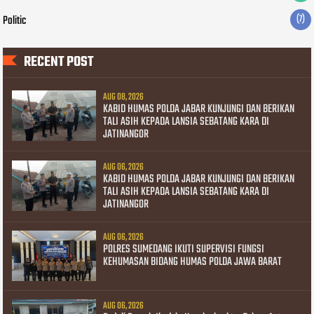
Politic
(7)
RECENT POST
AUG 08, 2026
KABID HUMAS POLDA JABAR KUNJUNGI DAN BERIKAN
TALI ASIH KEPADA LANSIA SEBATANG KARA DI
JATINANGOR
AUG 06, 2026
KABID HUMAS POLDA JABAR KUNJUNGI DAN BERIKAN
TALI ASIH KEPADA LANSIA SEBATANG KARA DI
JATINANGOR
AUG 06, 2026
POLRES SUMEDANG IKUTI SUPERVISI FUNGSI
KEHUMASAN BIDANG HUMAS POLDA JAWA BARAT
AUG 06, 2026