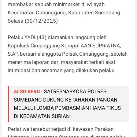
membakar sebuah minimarket di wilayah
Kecamatan Cimanggung, Kabupaten Sumedang.
Selasa (30/12/2025)
Pelaku YADI (43) diamankan langsung oleh
Kapolsek Cimanggung Kompol AAN SUPRIATNA,
S.AP, bersama anggota Polsek Cimanggung, setelah
menerima laporan dari masyarakat terkait aksi
intimidasi dan ancaman yang dilakukan pelaku.
SATRESNARKOBA POLRES
ALSO READ :
SUMEDANG DUKUNG KETAHANAN PANGAN
MELALUI LOMBA PEMBASMIAN HAMA TIKUS
DI KECAMATAN SURIAN
Peristiwa tersebut terjadi di kawasan Parakan