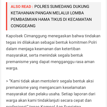
POLRES SUMEDANG DUKUNG
ALSO READ :
KETAHANAN PANGAN MELALUI LOMBA
PEMBASMIAN HAMA TIKUS DI KECAMATAN
CONGGEANG
Kapolsek Cimanggung menegaskan bahwa tindakan
tegas ini dilakukan sebagai bentuk komitmen Polri
dalam menjaga keamanan dan ketertiban
masyarakat, serta menindak segala bentuk
premanisme yang dapat mengganggu rasa aman
warga.
> “Kami tidak akan mentolerir segala bentuk aksi
premanisme yang mengancam keselamatan
masyarakat dan pelaku usaha. Setiap laporan dari
warga akan kami tindaklanjuti secara cepat dan
profesional,” tegas Kompol Aan Supriatna.