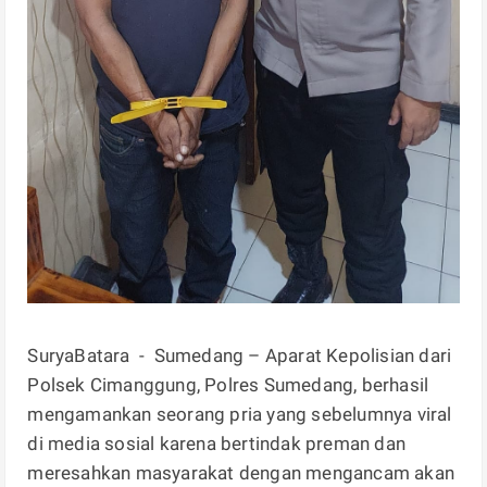
SuryaBatara - Sumedang – Aparat Kepolisian dari
Polsek Cimanggung, Polres Sumedang, berhasil
mengamankan seorang pria yang sebelumnya viral
di media sosial karena bertindak preman dan
meresahkan masyarakat dengan mengancam akan