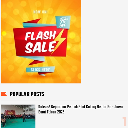
POPULAR POSTS
Sukses! Kejuaraan Pencak Silat Kalang Bentar Se - Jawa
Barat Tahun 2025