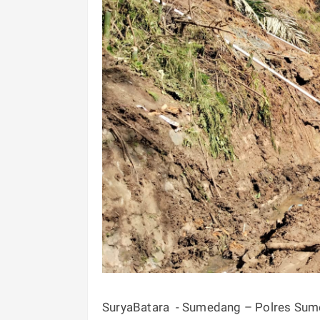
SuryaBatara - Sumedang – Polres Sum