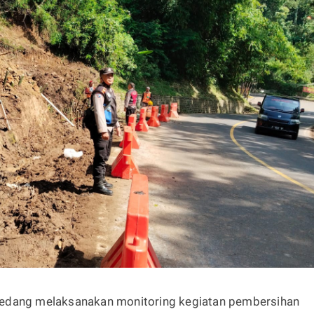
edang melaksanakan monitoring kegiatan pembersihan