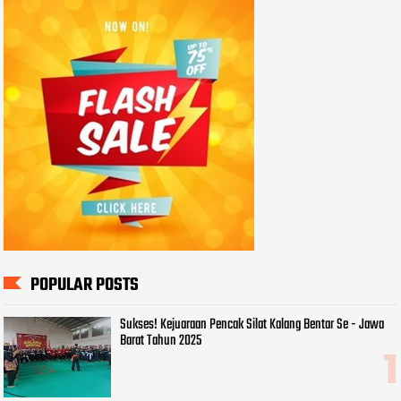
POPULAR POSTS
Sukses! Kejuaraan Pencak Silat Kalang Bentar Se - Jawa
Barat Tahun 2025