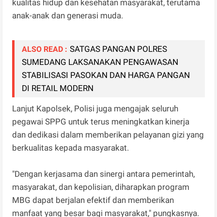
kualitas hidup dan kesehatan masyarakat, terutama
anak-anak dan generasi muda.
SATGAS PANGAN POLRES
ALSO READ :
SUMEDANG LAKSANAKAN PENGAWASAN
STABILISASI PASOKAN DAN HARGA PANGAN
DI RETAIL MODERN
Lanjut Kapolsek, Polisi juga mengajak seluruh
pegawai SPPG untuk terus meningkatkan kinerja
dan dedikasi dalam memberikan pelayanan gizi yang
berkualitas kepada masyarakat.
"Dengan kerjasama dan sinergi antara pemerintah,
masyarakat, dan kepolisian, diharapkan program
MBG dapat berjalan efektif dan memberikan
manfaat yang besar bagi masyarakat," pungkasnya.