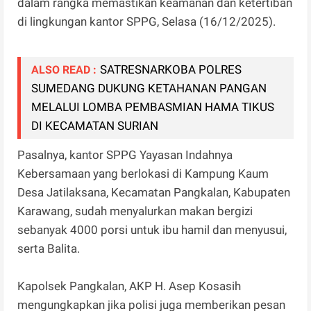
dalam rangka memastikan keamanan dan ketertiban
di lingkungan kantor SPPG, Selasa (16/12/2025).
SATRESNARKOBA POLRES
ALSO READ :
SUMEDANG DUKUNG KETAHANAN PANGAN
MELALUI LOMBA PEMBASMIAN HAMA TIKUS
DI KECAMATAN SURIAN
Pasalnya, kantor SPPG Yayasan Indahnya
Kebersamaan yang berlokasi di Kampung Kaum
Desa Jatilaksana, Kecamatan Pangkalan, Kabupaten
Karawang, sudah menyalurkan makan bergizi
sebanyak 4000 porsi untuk ibu hamil dan menyusui,
serta Balita.
Kapolsek Pangkalan, AKP H. Asep Kosasih
mengungkapkan jika polisi juga memberikan pesan