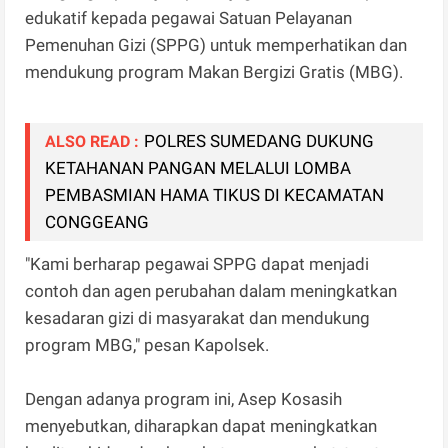
edukatif kepada pegawai Satuan Pelayanan
Pemenuhan Gizi (SPPG) untuk memperhatikan dan
mendukung program Makan Bergizi Gratis (MBG).
POLRES SUMEDANG DUKUNG
ALSO READ :
KETAHANAN PANGAN MELALUI LOMBA
PEMBASMIAN HAMA TIKUS DI KECAMATAN
CONGGEANG
"Kami berharap pegawai SPPG dapat menjadi
contoh dan agen perubahan dalam meningkatkan
kesadaran gizi di masyarakat dan mendukung
program MBG," pesan Kapolsek.
Dengan adanya program ini, Asep Kosasih
menyebutkan, diharapkan dapat meningkatkan