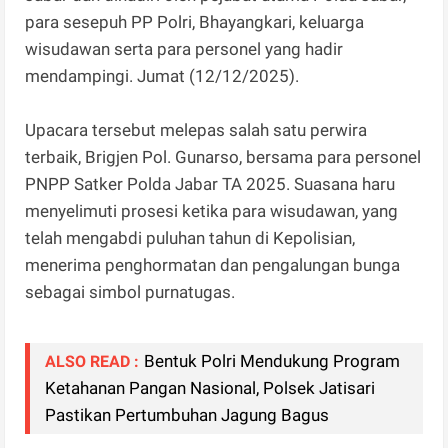
para sesepuh PP Polri, Bhayangkari, keluarga
wisudawan serta para personel yang hadir
mendampingi. Jumat (12/12/2025).
Upacara tersebut melepas salah satu perwira
terbaik, Brigjen Pol. Gunarso, bersama para personel
PNPP Satker Polda Jabar TA 2025. Suasana haru
menyelimuti prosesi ketika para wisudawan, yang
telah mengabdi puluhan tahun di Kepolisian,
menerima penghormatan dan pengalungan bunga
sebagai simbol purnatugas.
Bentuk Polri Mendukung Program
ALSO READ :
Ketahanan Pangan Nasional, Polsek Jatisari
Pastikan Pertumbuhan Jagung Bagus