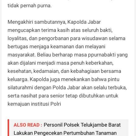
tidak pernah purna.
Mengakhiri sambutannya, Kapolda Jabar
mengucapkan terima kasih atas seluruh bakti,
loyalitas, dan pengorbanan para wisudawan selama
bertugas menjaga keamanan dan melayani
masyarakat. Beliau berharap masa ppurnabakti yang
akan dijalani menjadi masa penuh keberkahan,
kesehatan, kedamaian, dan kebahagiaan bersama
keluarga. Kapolda juga menekankan bahwa pintu
silaturahmi dengan Polda Jabar akan selalu terbuka,
serta nasihat para senior tetap dibutuhkan untuk
kemajuan institusi Polri
Personil Połsek Telukjambe Barat
ALSO READ :
Lakukan Pengecekan Pertumbuhan Tanaman