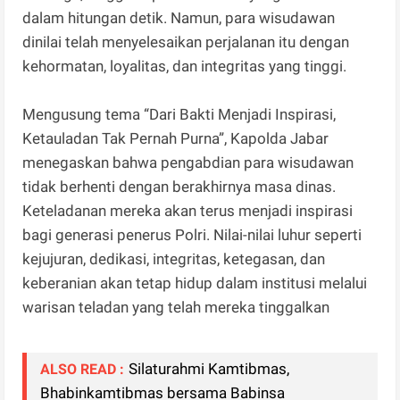
dalam hitungan detik. Namun, para wisudawan
dinilai telah menyelesaikan perjalanan itu dengan
kehormatan, loyalitas, dan integritas yang tinggi.
Mengusung tema “Dari Bakti Menjadi Inspirasi,
Ketauladan Tak Pernah Purna”, Kapolda Jabar
menegaskan bahwa pengabdian para wisudawan
tidak berhenti dengan berakhirnya masa dinas.
Keteladanan mereka akan terus menjadi inspirasi
bagi generasi penerus Polri. Nilai-nilai luhur seperti
kejujuran, dedikasi, integritas, ketegasan, dan
keberanian akan tetap hidup dalam institusi melalui
warisan teladan yang telah mereka tinggalkan
Silaturahmi Kamtibmas,
ALSO READ :
Bhabinkamtibmas bersama Babinsa