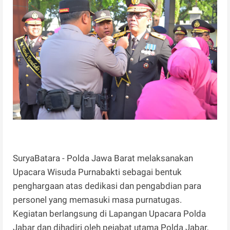
SuryaBatara - Polda Jawa Barat melaksanakan
Upacara Wisuda Purnabakti sebagai bentuk
penghargaan atas dedikasi dan pengabdian para
personel yang memasuki masa purnatugas.
Kegiatan berlangsung di Lapangan Upacara Polda
Jabar dan dihadiri oleh pejabat utama Polda Jabar,