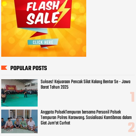
POPULAR POSTS
Sukses! Kejuaraan Pencak Silat Kalang Bentar Se - Jawa
Barat Tahun 2025
Anggota PolsekTempuran bersama Personil Polsek
Tempuran Polres Karawang. Sosialisasi Kamtibmas dalam
Giat Jum'at Curhat