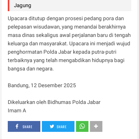
Jagung
Upacara ditutup dengan prosesi pedang pora dan
pelepasan wisudawan, yang menandai berakhirnya
masa dinas sekaligus awal perjalanan baru di tengah
keluarga dan masyarakat. Upacara ini menjadi wujud
penghormatan Polda Jabar kepada putra-putri
terbaiknya yang telah mengabdikan hidupnya bagi
bangsa dan negara.
Bandung, 12 Desember 2025
Dikeluarkan oleh Bidhumas Polda Jabar
Imam A
SHARE
SHARE