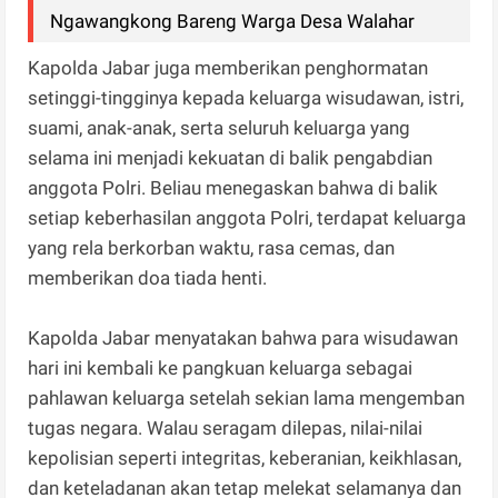
Ngawangkong Bareng Warga Desa Walahar
Kapolda Jabar juga memberikan penghormatan
setinggi-tingginya kepada keluarga wisudawan, istri,
suami, anak-anak, serta seluruh keluarga yang
selama ini menjadi kekuatan di balik pengabdian
anggota Polri. Beliau menegaskan bahwa di balik
setiap keberhasilan anggota Polri, terdapat keluarga
yang rela berkorban waktu, rasa cemas, dan
memberikan doa tiada henti.
Kapolda Jabar menyatakan bahwa para wisudawan
hari ini kembali ke pangkuan keluarga sebagai
pahlawan keluarga setelah sekian lama mengemban
tugas negara. Walau seragam dilepas, nilai-nilai
kepolisian seperti integritas, keberanian, keikhlasan,
dan keteladanan akan tetap melekat selamanya dan