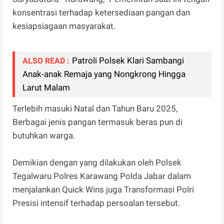
konsentrasi terhadap ketersediaan pangan dan
kesiapsiagaan masyarakat.
Patroli Polsek Klari Sambangi
ALSO READ :
Anak-anak Remaja yang Nongkrong Hingga
Larut Malam
Terlebih masuki Natal dan Tahun Baru 2025,
Berbagai jenis pangan termasuk beras pun di
butuhkan warga.
Demikian dengan yang dilakukan oleh Polsek
Tegalwaru Polres Karawang Polda Jabar dalam
menjalankan Quick Wins juga Transformasi Polri
Presisi intensif terhadap persoalan tersebut.