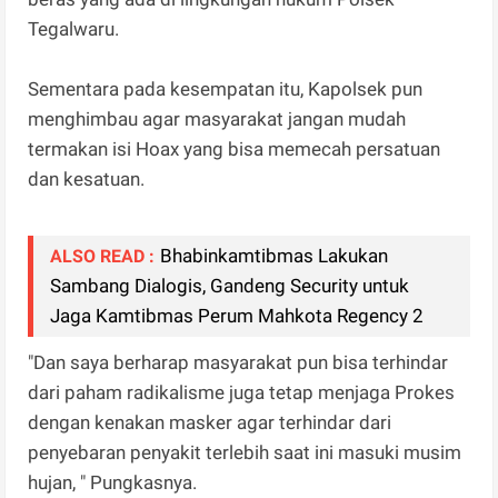
Tegalwaru.
Sementara pada kesempatan itu, Kapolsek pun
menghimbau agar masyarakat jangan mudah
termakan isi Hoax yang bisa memecah persatuan
dan kesatuan.
Bhabinkamtibmas Lakukan
ALSO READ :
Sambang Dialogis, Gandeng Security untuk
Jaga Kamtibmas Perum Mahkota Regency 2
"Dan saya berharap masyarakat pun bisa terhindar
dari paham radikalisme juga tetap menjaga Prokes
dengan kenakan masker agar terhindar dari
penyebaran penyakit terlebih saat ini masuki musim
hujan, " Pungkasnya.