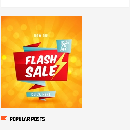
POPULAR POSTS