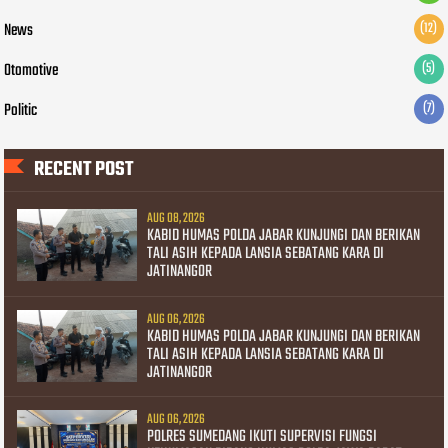
News
(12)
Otomotive
(5)
Politic
(7)
RECENT POST
AUG 08, 2026
KABID HUMAS POLDA JABAR KUNJUNGI DAN BERIKAN
TALI ASIH KEPADA LANSIA SEBATANG KARA DI
JATINANGOR
AUG 06, 2026
KABID HUMAS POLDA JABAR KUNJUNGI DAN BERIKAN
TALI ASIH KEPADA LANSIA SEBATANG KARA DI
JATINANGOR
AUG 06, 2026
POLRES SUMEDANG IKUTI SUPERVISI FUNGSI