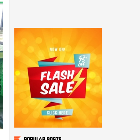
POPULAR POSTS