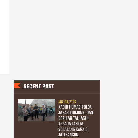
RECENT POST
AUG 08, 2026
KABID HUMAS POLDA
JABAR KUNJUNGI DAN
BERIKAN TALI ASIH
KEPADA LANSIA
SEBATANG KARA DI
JATINANGOR