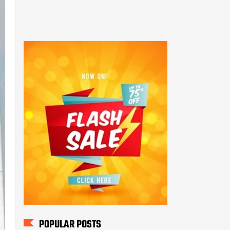
POPULAR POSTS