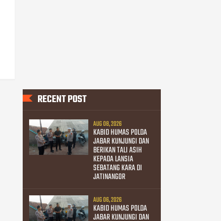
RECENT POST
AUG 08, 2026
KABID HUMAS POLDA
JABAR KUNJUNGI DAN
BERIKAN TALI ASIH
KEPADA LANSIA
SEBATANG KARA DI
JATINANGOR
AUG 06, 2026
KABID HUMAS POLDA
JABAR KUNJUNGI DAN