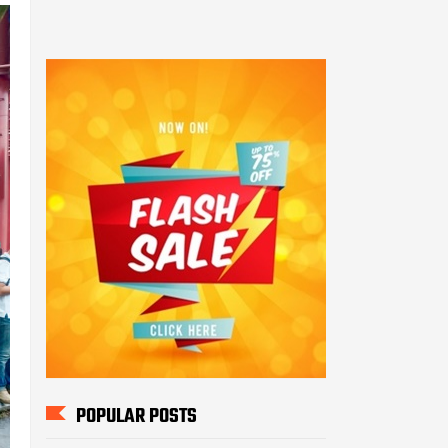
POPULAR POSTS