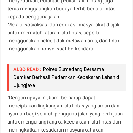
menyebutkan, Polantas (Polisi Lalu Lintas) juga
terus menggaungkan budaya tertib berlalu lintas
kepada pengguna jalan.
Melalui sosialisasi dan edukasi, masyarakat diajak
untuk mematuhi aturan lalu lintas, seperti
menggunakan helm, tidak melawan arus, dan tidak
menggunakan ponsel saat berkendara.
Polres Sumedang Bersama
ALSO READ :
Damkar Berhasil Padamkan Kebakaran Lahan di
Ujungjaya
"Dengan upaya ini, kami berharap dapat
menciptakan lingkungan lalu lintas yang aman dan
nyaman bagi seluruh pengguna jalan yang bertujuan
untuk mengurangi angka kecelakaan lalu lintas dan
meningkatkan kesadaran masyarakat akan