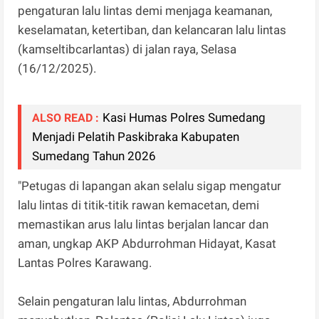
pengaturan lalu lintas demi menjaga keamanan,
keselamatan, ketertiban, dan kelancaran lalu lintas
(kamseltibcarlantas) di jalan raya, Selasa
(16/12/2025).
Kasi Humas Polres Sumedang
ALSO READ :
Menjadi Pelatih Paskibraka Kabupaten
Sumedang Tahun 2026
"Petugas di lapangan akan selalu sigap mengatur
lalu lintas di titik-titik rawan kemacetan, demi
memastikan arus lalu lintas berjalan lancar dan
aman, ungkap AKP Abdurrohman Hidayat, Kasat
Lantas Polres Karawang.
Selain pengaturan lalu lintas, Abdurrohman