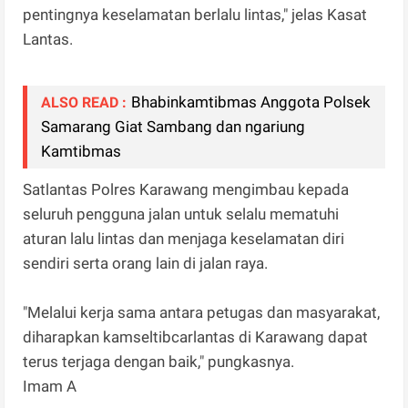
pentingnya keselamatan berlalu lintas," jelas Kasat
Lantas.
Bhabinkamtibmas Anggota Polsek
ALSO READ :
Samarang Giat Sambang dan ngariung
Kamtibmas
Satlantas Polres Karawang mengimbau kepada
seluruh pengguna jalan untuk selalu mematuhi
aturan lalu lintas dan menjaga keselamatan diri
sendiri serta orang lain di jalan raya.
"Melalui kerja sama antara petugas dan masyarakat,
diharapkan kamseltibcarlantas di Karawang dapat
terus terjaga dengan baik," pungkasnya.
Imam A