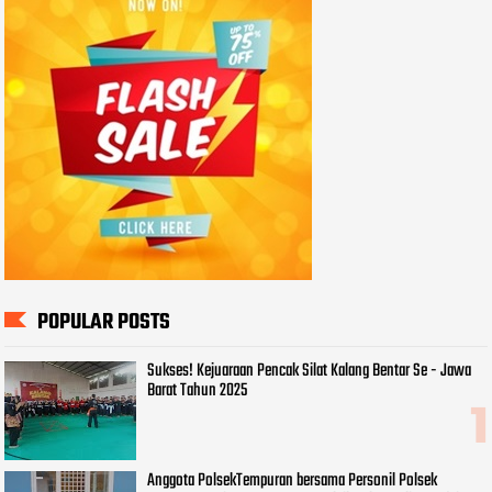
POPULAR POSTS
Sukses! Kejuaraan Pencak Silat Kalang Bentar Se - Jawa
Barat Tahun 2025
Anggota PolsekTempuran bersama Personil Polsek