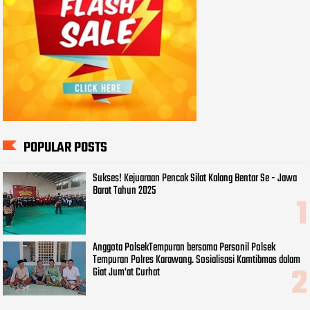
POPULAR POSTS
Sukses! Kejuaraan Pencak Silat Kalang Bentar Se - Jawa
Barat Tahun 2025
Anggota PolsekTempuran bersama Personil Polsek
Tempuran Polres Karawang. Sosialisasi Kamtibmas dalam
Giat Jum'at Curhat