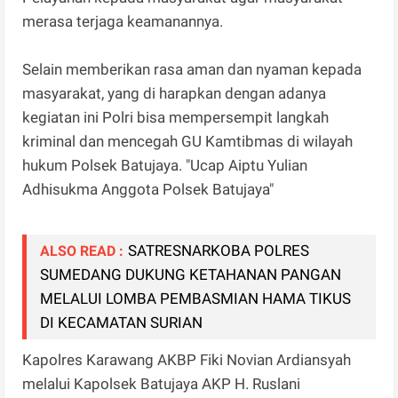
merasa terjaga keamanannya.
Selain memberikan rasa aman dan nyaman kepada
masyarakat, yang di harapkan dengan adanya
kegiatan ini Polri bisa mempersempit langkah
kriminal dan mencegah GU Kamtibmas di wilayah
hukum Polsek Batujaya. "Ucap Aiptu Yulian
Adhisukma Anggota Polsek Batujaya"
SATRESNARKOBA POLRES
ALSO READ :
SUMEDANG DUKUNG KETAHANAN PANGAN
MELALUI LOMBA PEMBASMIAN HAMA TIKUS
DI KECAMATAN SURIAN
Kapolres Karawang AKBP Fiki Novian Ardiansyah
melalui Kapolsek Batujaya AKP H. Ruslani