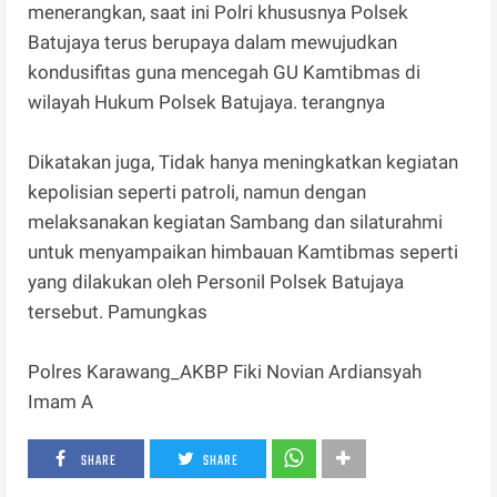
menerangkan, saat ini Polri khususnya Polsek
Batujaya terus berupaya dalam mewujudkan
kondusifitas guna mencegah GU Kamtibmas di
wilayah Hukum Polsek Batujaya. terangnya
Dikatakan juga, Tidak hanya meningkatkan kegiatan
kepolisian seperti patroli, namun dengan
melaksanakan kegiatan Sambang dan silaturahmi
untuk menyampaikan himbauan Kamtibmas seperti
yang dilakukan oleh Personil Polsek Batujaya
tersebut. Pamungkas
Polres Karawang_AKBP Fiki Novian Ardiansyah
Imam A
SHARE
SHARE