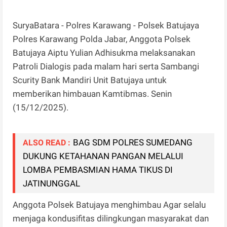
SuryaBatara - Polres Karawang - Polsek Batujaya
Polres Karawang Polda Jabar, Anggota Polsek
Batujaya Aiptu Yulian Adhisukma melaksanakan
Patroli Dialogis pada malam hari serta Sambangi
Scurity Bank Mandiri Unit Batujaya untuk
memberikan himbauan Kamtibmas. Senin
(15/12/2025).
BAG SDM POLRES SUMEDANG
ALSO READ :
DUKUNG KETAHANAN PANGAN MELALUI
LOMBA PEMBASMIAN HAMA TIKUS DI
JATINUNGGAL
Anggota Polsek Batujaya menghimbau Agar selalu
menjaga kondusifitas dilingkungan masyarakat dan