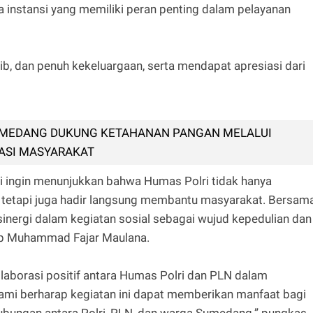
instansi yang memiliki peran penting dalam pelayanan
b, dan penuh kekeluargaan, serta mendapat apresiasi dari
UMEDANG DUKUNG KETAHANAN PANGAN MELALUI
ASI MASYARAKAT
kami ingin menunjukkan bahwa Humas Polri tidak hanya
 tetapi juga hadir langsung membantu masyarakat. Bersam
inergi dalam kegiatan sosial sebagai wujud kepedulian dan
ap Muhammad Fajar Maulana.
olaborasi positif antara Humas Polri dan PLN dalam
 Kami berharap kegiatan ini dapat memberikan manfaat bagi