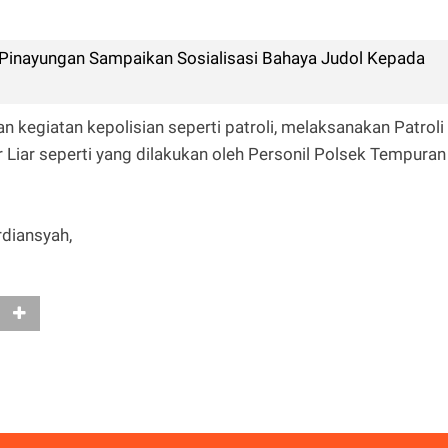
inayungan Sampaikan Sosialisasi Bahaya Judol Kepada
n kegiatan kepolisian seperti patroli, melaksanakan Patroli
 Liar seperti yang dilakukan oleh Personil Polsek Tempuran
diansyah,