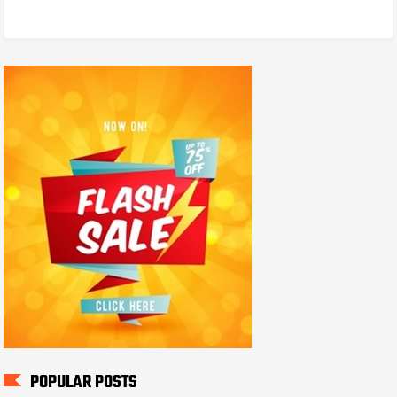
POPULAR POSTS