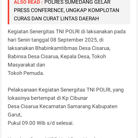
POLRES SUMEDANG GELAR
ALSO READ :
PRESS CONFERENCE, UNGKAP KOMPLOTAN
CURAS DAN CURAT LINTAS DAERAH
Kegiatan Senergitas TNI POLRI di laksanakan pada
hari Senin tanggal 08 September 2025, di
laksanakan Bhabinkamtibmas Desa Cisarua,
Babinsa Desa Cisarua, Kepala Desa, Tokoh
Masyarakat dan
Tokoh Pemuda.
Pelaksanaan Kegiatan Senergitas TNI POLRI, yang
lokasinya bertempat di Kp Cibunar
Desa Cisarua Kecamatan Samarang Kabupaten
Garut,
Pukul 09.00 Wib s/d selesai.