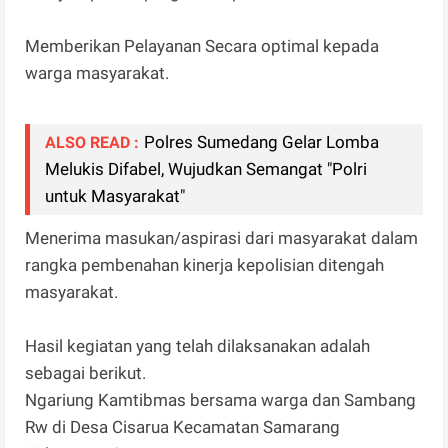
Memberikan Pelayanan Secara optimal kepada
warga masyarakat.
Polres Sumedang Gelar Lomba
ALSO READ :
Melukis Difabel, Wujudkan Semangat "Polri
untuk Masyarakat"
Menerima masukan/aspirasi dari masyarakat dalam
rangka pembenahan kinerja kepolisian ditengah
masyarakat.
Hasil kegiatan yang telah dilaksanakan adalah
sebagai berikut.
Ngariung Kamtibmas bersama warga dan Sambang
Rw di Desa Cisarua Kecamatan Samarang