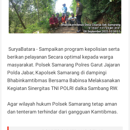
SuryaBatara - Sampaikan program kepolisian serta
berikan pelayanan Secara optimal kepada warga
masyarakat. Polsek Samarang Polres Garut Jajaran
Polda Jabar, Kapolsek Samarang di dampingi
Bhabinkamtibmas Bersama Babinsa Melaksanakan
Kegiatan Sinergitas TNI POLRI dalka Sambang RW.
Agar wilayah hukum Polsek Samarang tetap aman
dan tenteram terhindar dari gangguan Kamtibmas.