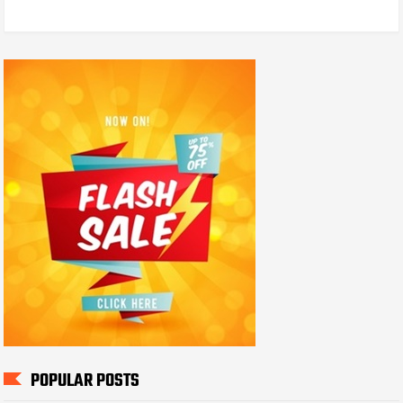
POPULAR POSTS