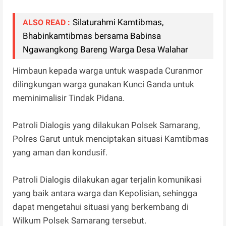
Silaturahmi Kamtibmas,
ALSO READ :
Bhabinkamtibmas bersama Babinsa
Ngawangkong Bareng Warga Desa Walahar
Himbaun kepada warga untuk waspada Curanmor
dilingkungan warga gunakan Kunci Ganda untuk
meminimalisir Tindak Pidana.
Patroli Dialogis yang dilakukan Polsek Samarang,
Polres Garut untuk menciptakan situasi Kamtibmas
yang aman dan kondusif.
Patroli Dialogis dilakukan agar terjalin komunikasi
yang baik antara warga dan Kepolisian, sehingga
dapat mengetahui situasi yang berkembang di
Wilkum Polsek Samarang tersebut.