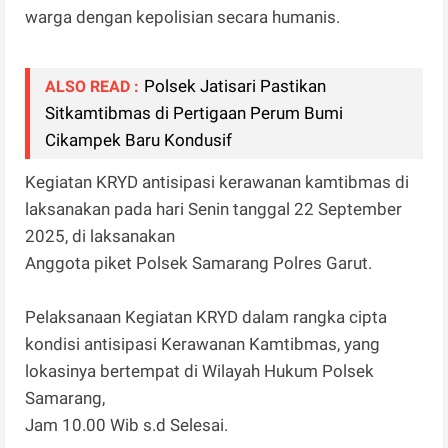
warga dengan kepolisian secara humanis.
Polsek Jatisari Pastikan
ALSO READ :
Sitkamtibmas di Pertigaan Perum Bumi
Cikampek Baru Kondusif
Kegiatan KRYD antisipasi kerawanan kamtibmas di
laksanakan pada hari Senin tanggal 22 September
2025, di laksanakan
Anggota piket Polsek Samarang Polres Garut.
Pelaksanaan Kegiatan KRYD dalam rangka cipta
kondisi antisipasi Kerawanan Kamtibmas, yang
lokasinya bertempat di Wilayah Hukum Polsek
Samarang,
Jam 10.00 Wib s.d Selesai.