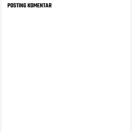
POSTING KOMENTAR