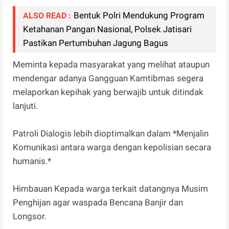
Bentuk Polri Mendukung Program
ALSO READ :
Ketahanan Pangan Nasional, Polsek Jatisari
Pastikan Pertumbuhan Jagung Bagus
Meminta kepada masyarakat yang melihat ataupun
mendengar adanya Gangguan Kamtibmas segera
melaporkan kepihak yang berwajib untuk ditindak
lanjuti.
Patroli Dialogis lebih dioptimalkan dalam *Menjalin
Komunikasi antara warga dengan kepolisian secara
humanis.*
Himbauan Kepada warga terkait datangnya Musim
Penghijan agar waspada Bencana Banjir dan
Longsor.