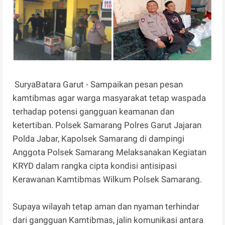
SuryaBatara Garut - Sampaikan pesan pesan
kamtibmas agar warga masyarakat tetap waspada
terhadap potensi gangguan keamanan dan
ketertiban. Polsek Samarang Polres Garut Jajaran
Polda Jabar, Kapolsek Samarang di dampingi
Anggota Polsek Samarang Melaksanakan Kegiatan
KRYD dalam rangka cipta kondisi antisipasi
Kerawanan Kamtibmas Wilkum Polsek Samarang.
Supaya wilayah tetap aman dan nyaman terhindar
dari gangguan Kamtibmas, jalin komunikasi antara