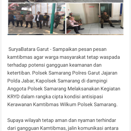
SuryaBatara Garut - Sampaikan pesan pesan
kamtibmas agar warga masyarakat tetap waspada
terhadap potensi gangguan keamanan dan
ketertiban. Polsek Samarang Polres Garut Jajaran
Polda Jabar, Kapolsek Samarang di dampingi
Anggota Polsek Samarang Melaksanakan Kegiatan
KRYD dalam rangka cipta kondisi antisipasi
Kerawanan Kamtibmas Wilkum Polsek Samarang.
Supaya wilayah tetap aman dan nyaman terhindar
dari gangguan Kamtibmas, jalin komunikasi antara