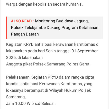
warga dengan kepolisian secara humanis.
Monitoring Budidaya Jagung,
ALSO READ :
Polsek Telukjambe Dukung Program Ketahanan
Pangan Daerah
Kegiatan KRYD antisipasi kerawanan kamtibmas di
laksanakan pada hari Senin tanggal 01 September
2025, di laksanakan
Anggota piket Polsek Samarang Polres Garut.
Pelaksanaan Kegiatan KRYD dalam rangka cipta
kondisi antisipasi Kerawanan Kamtibmas, yang
lokasinya bertempat di Wilayah Hukum Polsek
Samarang,
Jam 10.00 Wib s.d Selesai.