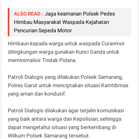
Jaga keamanan Polsek Pedes
ALSO READ :
Himbau Masyarakat Waspada Kejahatan
Pencurian Sepeda Motor
Himbaun kepada warga untuk waspada Curanmor
dilingkungan warga gunakan Kunci Ganda untuk
meminimalisir Tindak Pidana.
Patroli Dialogis yang dilakukan Polsek Samarang,
Polres Garut untuk menciptakan situasi Kamtibmas
yang aman dan kondusif.
Patroli Dialogis dilakukan agar terjalin komunikasi
yang baik antara warga dan Kepolisian, sehingga
dapat mengetahui situasi yang berkembang di
Wilkum Polsek Samarang tersebut.