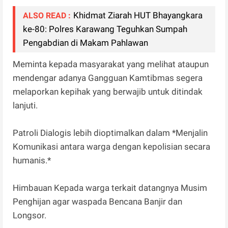
Khidmat Ziarah HUT Bhayangkara
ALSO READ :
ke-80: Polres Karawang Teguhkan Sumpah
Pengabdian di Makam Pahlawan
Meminta kepada masyarakat yang melihat ataupun
mendengar adanya Gangguan Kamtibmas segera
melaporkan kepihak yang berwajib untuk ditindak
lanjuti.
Patroli Dialogis lebih dioptimalkan dalam *Menjalin
Komunikasi antara warga dengan kepolisian secara
humanis.*
Himbauan Kepada warga terkait datangnya Musim
Penghijan agar waspada Bencana Banjir dan
Longsor.