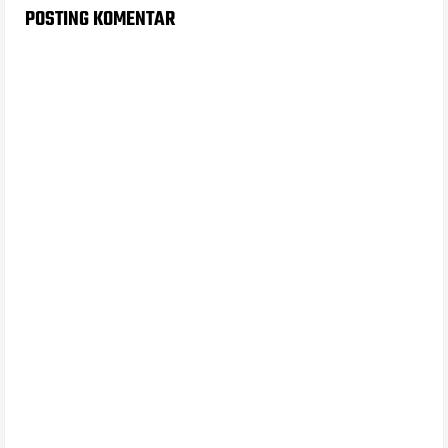
POSTING KOMENTAR