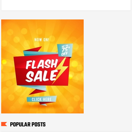
POPULAR POSTS