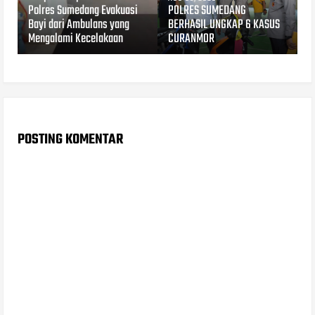
Polres Sumedang Evakuasi
POLRES SUMEDANG
Bayi dari Ambulans yang
BERHASIL UNGKAP 6 KASUS
Mengalami Kecelakaan
CURANMOR
POSTING KOMENTAR