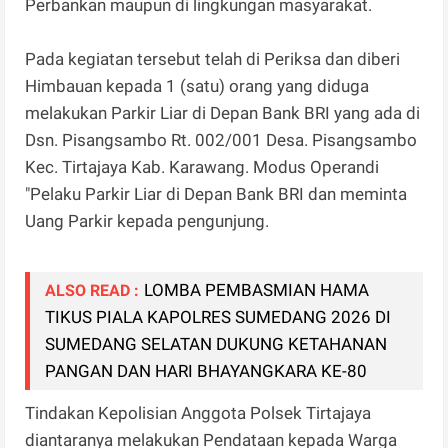
Perbankan maupun di lingkungan masyarakat.
Pada kegiatan tersebut telah di Periksa dan diberi
Himbauan kepada 1 (satu) orang yang diduga
melakukan Parkir Liar di Depan Bank BRI yang ada di
Dsn. Pisangsambo Rt. 002/001 Desa. Pisangsambo
Kec. Tirtajaya Kab. Karawang. Modus Operandi
"Pelaku Parkir Liar di Depan Bank BRI dan meminta
Uang Parkir kepada pengunjung.
LOMBA PEMBASMIAN HAMA
ALSO READ :
TIKUS PIALA KAPOLRES SUMEDANG 2026 DI
SUMEDANG SELATAN DUKUNG KETAHANAN
PANGAN DAN HARI BHAYANGKARA KE-80
Tindakan Kepolisian Anggota Polsek Tirtajaya
diantaranya melakukan Pendataan kepada Warga