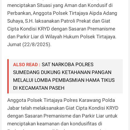
menciptakan Situasi yang Aman dan Kondusif di
Perbankan, Anggota Polsek Tirtajaya Aipda Adang
Suhaya, S.H. laksanakan Patroli Prekat dan Giat
Cipta Kondisi KRYD dengan Sasaran Premanisme
dan Parkir Liar di Wilayah Hukum Polsek Tirtajaya.
Jumat (22/8/2025).
SAT NARKOBA POLRES
ALSO READ :
SUMEDANG DUKUNG KETAHANAN PANGAN
MELALUI LOMBA PEMBASMIAN HAMA TIKUS
DI KECAMATAN PASEH
Anggota Polsek Tirtajaya Polres Karawang Polda
Jabar telah melaksanakan Giat Cipta Kondisi KRYD
dengan Sasaran Premanisme dan Parkir Liar untuk
menciptakan keamanan dan kondusifitas di