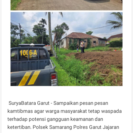
SuryaBatara Garut - Sampaikan pesan pesan
kamtibmas agar warga masyarakat tetap waspada
terhadap potensi gangguan keamanan dan
ketertiban. Polsek Samarang Polres Garut Jajaran