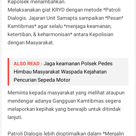
Kapolsek menambahkan.
Melaksanakan giat KRYD dengan metode *Patroli
Dialogis. Jajaran Unit Samapta sampaikan *Pesan²
Kamtibmas* agar selalu *menjaga keamanan,
ketertiban, & keharmonisan* antara Kepolisian
dengan Masyarakat.
Jaga keamanan Polsek Pedes
ALSO READ :
Himbau Masyarakat Waspada Kejahatan
Pencurian Sepeda Motor
Meminta kepada masyarakat yang melihat ataupun
mendengar adanya Gangguan Kamtibmas segera
melaporkan kepihak yang berwajib untuk ditindak
lanjuti.
Patroli Dialogis lebih dioptimalkan dalam *Menjalin