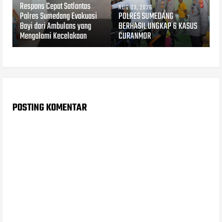
Respons Cepat Satlantas
AUG 03, 2026
Polres Sumedang Evakuasi
POLRES SUMEDANG
Bayi dari Ambulans yang
BERHASIL UNGKAP 6 KASUS
Mengalami Kecelakaan
CURANMOR
POSTING KOMENTAR