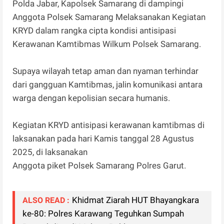
Polda Jabar, Kapolsek Samarang di dampingi
Anggota Polsek Samarang Melaksanakan Kegiatan
KRYD dalam rangka cipta kondisi antisipasi
Kerawanan Kamtibmas Wilkum Polsek Samarang.
Supaya wilayah tetap aman dan nyaman terhindar
dari gangguan Kamtibmas, jalin komunikasi antara
warga dengan kepolisian secara humanis.
Kegiatan KRYD antisipasi kerawanan kamtibmas di
laksanakan pada hari Kamis tanggal 28 Agustus
2025, di laksanakan
Anggota piket Polsek Samarang Polres Garut.
Khidmat Ziarah HUT Bhayangkara
ALSO READ :
ke-80: Polres Karawang Teguhkan Sumpah