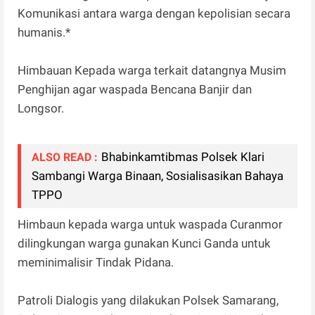
Komunikasi antara warga dengan kepolisian secara
humanis.*
Himbauan Kepada warga terkait datangnya Musim
Penghijan agar waspada Bencana Banjir dan
Longsor.
Bhabinkamtibmas Polsek Klari
ALSO READ :
Sambangi Warga Binaan, Sosialisasikan Bahaya
TPPO
Himbaun kepada warga untuk waspada Curanmor
dilingkungan warga gunakan Kunci Ganda untuk
meminimalisir Tindak Pidana.
Patroli Dialogis yang dilakukan Polsek Samarang,