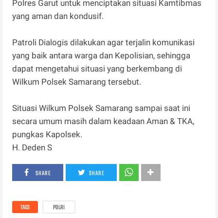
Polres Garut untuk menciptakan situasi Kamtibmas
yang aman dan kondusif.
Patroli Dialogis dilakukan agar terjalin komunikasi
yang baik antara warga dan Kepolisian, sehingga
dapat mengetahui situasi yang berkembang di
Wilkum Polsek Samarang tersebut.
Situasi Wilkum Polsek Samarang sampai saat ini
secara umum masih dalam keadaan Aman & TKA,
pungkas Kapolsek.
H. Deden S
SHARE
SHARE
TAGS
POLRI