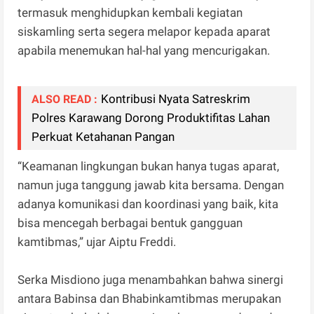
termasuk menghidupkan kembali kegiatan
siskamling serta segera melapor kepada aparat
apabila menemukan hal-hal yang mencurigakan.
Kontribusi Nyata Satreskrim
ALSO READ :
Polres Karawang Dorong Produktifitas Lahan
Perkuat Ketahanan Pangan
“Keamanan lingkungan bukan hanya tugas aparat,
namun juga tanggung jawab kita bersama. Dengan
adanya komunikasi dan koordinasi yang baik, kita
bisa mencegah berbagai bentuk gangguan
kamtibmas,” ujar Aiptu Freddi.
Serka Misdiono juga menambahkan bahwa sinergi
antara Babinsa dan Bhabinkamtibmas merupakan