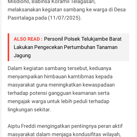
Misdiono, Babinsa Koramil Telagasari,
melaksanakan kegiatan sambang ke warga di Desa
Pasirtalaga pada (11/07/2025).
Personil Połsek Telukjambe Barat
ALSO READ :
Lakukan Pengecekan Pertumbuhan Tanaman
Jagung
Dalam kegiatan sambang tersebut, keduanya
menyampaikan himbauan kamtibmas kepada
masyarakat guna meningkatkan kewaspadaan
terhadap potensi gangguan keamanan serta
mengajak warga untuk lebih peduli terhadap
lingkungan sekitar.
Aiptu Freddi mengingatkan pentingnya peran aktif
masyarakat dalam menjaga kondusifitas wilayah,