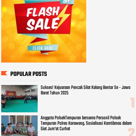
POPULAR POSTS
Sukses! Kejuaraan Pencak Silat Kalang Bentar Se - Jawa
Barat Tahun 2025
Anggota PolsekTempuran bersama Personil Polsek
Tempuran Polres Karawang. Sosialisasi Kamtibmas dalam
Giat Jum'at Curhat