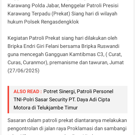
Karawang Polda Jabar, Menggelar Patroli Presisi
Karawang Terpadu (Prekat) Siang hari di wilayah
hukum Polsek Rengasdengklok
Kegiatan Patroli Prekat siang hari dilakukan oleh
Bripka Endri Giri Felani bersama Bripka Ruswandi
guna mencegah Gangguan Kamtibmas C3, ( Curat,
Curas, Curanmor), premanisme dan tawuran, Jumat
(27/06/2025)
Potret Sinergi, Patroli Personel
ALSO READ :
TNI-Polri Sasar Security PT. Daya Adi Cipta
Motora di Telukjambe Timur
Sasaran dalam patroli prekat diantaranya melakukan
pengontrolan di jalan raya Proklamasi dan sambangi