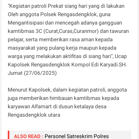
"Kegiatan patroli Prekat siang hari yang di lakukan
Oleh anggota Polsek Rengasdengklok, guna
Mengantisipasi dan mencegah adanya gangguan
kamtibmas 3C (Curat,Curas,Curanmor) dan tawuran
pelajar, serta memberikan rasa aman kepada
masyarakat yang pulang kerja maupun kepada
warga yang melakukan aktifitas di siang hari", Ucap
Kapolsek Rengasdengklok Kompol Edi Karyadi.SH.
Jumat (27/06/2025)
Menurut Kapolsek, dalam kegiatan patroli, anggota
juga memberikan himbauan kamtibmas kepada
karyawan Alfamart di dusun ketalaya desa
Rengasdengklok utara
Personel Satreskrim Polres
ALSO READ :