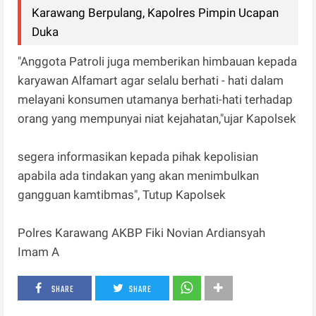
Karawang Berpulang, Kapolres Pimpin Ucapan
Duka
"Anggota Patroli juga memberikan himbauan kepada
karyawan Alfamart agar selalu berhati - hati dalam
melayani konsumen utamanya berhati-hati terhadap
orang yang mempunyai niat kejahatan,"ujar Kapolsek
segera informasikan kepada pihak kepolisian
apabila ada tindakan yang akan menimbulkan
gangguan kamtibmas", Tutup Kapolsek
Polres Karawang AKBP Fiki Novian Ardiansyah
Imam A
SHARE
SHARE