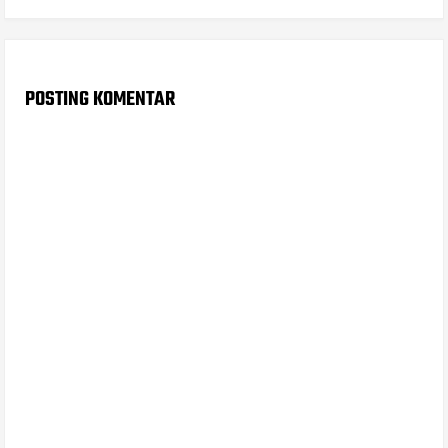
POSTING KOMENTAR