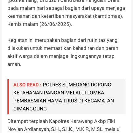
pada malam hari sebagai bagian dari upaya menjaga
keamanan dan ketertiban masyarakat (kamtibmas).
Kamis malam (26/06/2025).
Kegiatan ini merupakan bagian dari rutinitas yang
dilakukan untuk memastikan kehadiran dan peran
aktif warga dalam menjaga lingkungannya tetap
aman.
POLRES SUMEDANG DORONG
ALSO READ :
KETAHANAN PANGAN MELALUI LOMBA
PEMBASMIAN HAMA TIKUS DI KECAMATAN
CIMANGGUNG
Ditempat terpisah Kapolres Karawang Akbp Fiki
Novian Ardiansyah, S.H., S.I.K., M.K.P., M.Si.. melalui