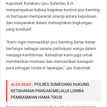
Kapolsek Kotabaru Iptu Suherlan, S.H.
menyampaikan bahwa kegiatan kontrol pos kamling
ini bertujuan mempererat sinergi antara kepolisian
dan masyarakat dalam menciptakan lingkungan
yang kondusif.
“Kami ingin memastikan pos kamling benar-benar
berfungsi sebagai sarana partisipasi warga dalam
menjaga kamtibmas. Kehadiran kami juga untuk
memberikan motivasi dan memastikan kesiapan
para petugas ronda di lapangan,” ujar Kapolsek.
POLRES SUMEDANG DUKUNG
ALSO READ :
KETAHANAN PANGAN MELALUI LOMBA
PEMBASMIAN HAMA TIKUS