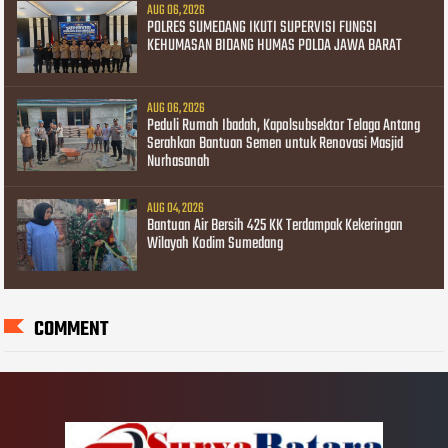
AUG 06, 2026
POLRES SUMEDANG IKUTI SUPERVISI FUNGSI
KEHUMASAN BIDANG HUMAS POLDA JAWA BARAT
AUG 06, 2026
Peduli Rumah Ibadah, Kapolsubsektor Telaga Antang
Serahkan Bantuan Semen untuk Renovasi Masjid
Nurhasanah
AUG 04, 2026
Bantuan Air Bersih 425 KK Terdampak Kekeringan
Wilayah Kodim Sumedang
COMMENT