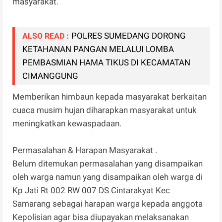
masyarakat.
POLRES SUMEDANG DORONG
ALSO READ :
KETAHANAN PANGAN MELALUI LOMBA
PEMBASMIAN HAMA TIKUS DI KECAMATAN
CIMANGGUNG
Memberikan himbaun kepada masyarakat berkaitan
cuaca musim hujan diharapkan masyarakat untuk
meningkatkan kewaspadaan.
Permasalahan & Harapan Masyarakat .
Belum ditemukan permasalahan yang disampaikan
oleh warga namun yang disampaikan oleh warga di
Kp Jati Rt 002 RW 007 DS Cintarakyat Kec
Samarang sebagai harapan warga kepada anggota
Kepolisian agar bisa diupayakan melaksanakan