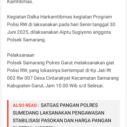
Kamtibmas.
Kegiatan Dalka Harkamtibmas kegiatan Program
Polisi RW di laksanakan pada hari Senin tanggal 30
Juni 2025, dilaksanakan Aiptu Sugiyono anggota
Polsek Samarang.
Pelaksanaan
Polsek Samarang Polres Garut melaksanakan giat
Polisi RW, yang lokasinya bertempat di Kp Jati Rt
002 Rw 007 Desa Cintarakyat Kecamatan Samarang
Kabupaten Garut, Jam 10.00 Wib s/d Selesai.
SATGAS PANGAN POLRES
ALSO READ :
SUMEDANG LAKSANAKAN PENGAWASAN
STABILISASI PASOKAN DAN HARGA PANGAN