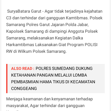
SuryaBatara Garut - Agar tidak terjadinya kejahatan
C3 dan terhindar dari gangguan Kamtibmas. Polsek
Samarang Polres Garut Jajaran Polda Jabar,
Kapolsek Samarang di dampingi Anggota Polsek
Samarang, melaksanakan Kegiatan Dalka
Harkamtibmas Laksanakan Giat Program POLISI
RW di Wilkum Polsek Samarang.
POLRES SUMEDANG DUKUNG
ALSO READ :
KETAHANAN PANGAN MELALUI LOMBA
PEMBASMIAN HAMA TIKUS DI KECAMATAN
CONGGEANG
Menjaga keamanan dan kenyamanan terhadap
masyarakat, Agar terhindar dari gangguan