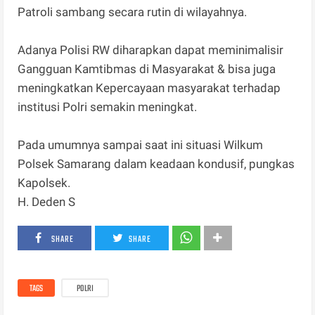
Patroli sambang secara rutin di wilayahnya.
Adanya Polisi RW diharapkan dapat meminimalisir
Gangguan Kamtibmas di Masyarakat & bisa juga
meningkatkan Kepercayaan masyarakat terhadap
institusi Polri semakin meningkat.
Pada umumnya sampai saat ini situasi Wilkum
Polsek Samarang dalam keadaan kondusif, pungkas
Kapolsek.
H. Deden S
SHARE
SHARE
TAGS
POLRI