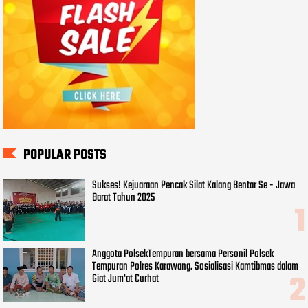
POPULAR POSTS
Sukses! Kejuaraan Pencak Silat Kalang Bentar Se - Jawa
Barat Tahun 2025
Anggota PolsekTempuran bersama Personil Polsek
Tempuran Polres Karawang. Sosialisasi Kamtibmas dalam
Giat Jum'at Curhat