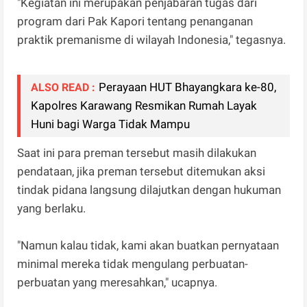
"Kegiatan ini merupakan penjabaran tugas dari
program dari Pak Kapori tentang penanganan
praktik premanisme di wilayah Indonesia," tegasnya.
Perayaan HUT Bhayangkara ke-80,
ALSO READ :
Kapolres Karawang Resmikan Rumah Layak
Huni bagi Warga Tidak Mampu
Saat ini para preman tersebut masih dilakukan
pendataan, jika preman tersebut ditemukan aksi
tindak pidana langsung dilajutkan dengan hukuman
yang berlaku.
"Namun kalau tidak, kami akan buatkan pernyataan
minimal mereka tidak mengulang perbuatan-
perbuatan yang meresahkan," ucapnya.