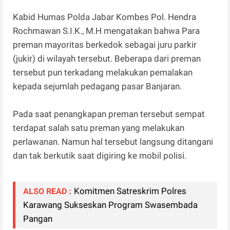
Kabid Humas Polda Jabar Kombes Pol. Hendra
Rochmawan S.I.K., M.H mengatakan bahwa Para
preman mayoritas berkedok sebagai juru parkir
(jukir) di wilayah tersebut. Beberapa dari preman
tersebut pun terkadang melakukan pemalakan
kepada sejumlah pedagang pasar Banjaran.
Pada saat penangkapan preman tersebut sempat
terdapat salah satu preman yang melakukan
perlawanan. Namun hal tersebut langsung ditangani
dan tak berkutik saat digiring ke mobil polisi.
Komitmen Satreskrim Polres
ALSO READ :
Karawang Sukseskan Program Swasembada
Pangan