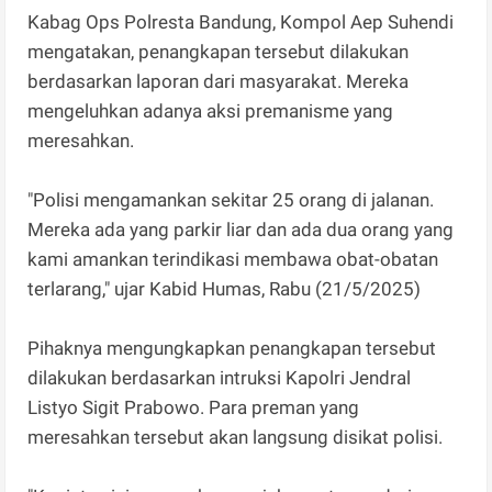
Kabag Ops Polresta Bandung, Kompol Aep Suhendi
mengatakan, penangkapan tersebut dilakukan
berdasarkan laporan dari masyarakat. Mereka
mengeluhkan adanya aksi premanisme yang
meresahkan.
"Polisi mengamankan sekitar 25 orang di jalanan.
Mereka ada yang parkir liar dan ada dua orang yang
kami amankan terindikasi membawa obat-obatan
terlarang," ujar Kabid Humas, Rabu (21/5/2025)
Pihaknya mengungkapkan penangkapan tersebut
dilakukan berdasarkan intruksi Kapolri Jendral
Listyo Sigit Prabowo. Para preman yang
meresahkan tersebut akan langsung disikat polisi.