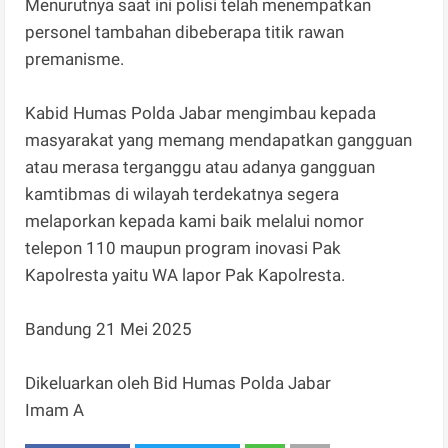
Menurutnya saat ini polisi telah menempatkan
personel tambahan dibeberapa titik rawan
premanisme.
Kabid Humas Polda Jabar mengimbau kepada
masyarakat yang memang mendapatkan gangguan
atau merasa terganggu atau adanya gangguan
kamtibmas di wilayah terdekatnya segera
melaporkan kepada kami baik melalui nomor
telepon 110 maupun program inovasi Pak
Kapolresta yaitu WA lapor Pak Kapolresta.
Bandung 21 Mei 2025
Dikeluarkan oleh Bid Humas Polda Jabar
Imam A