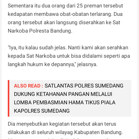
Sementara itu dua orang dari 25 preman tersebut
kedapatan membawa obat-obatan terlarang. Dua
orang tersebut akan langsung diserahkan ke Sat
Narkoba Polresta Bandung.
"Iya, itu kalau sudah jelas. Nanti kami akan serahkan
kepada Sat Narkoba untuk bisa didalami seperti apa
langkah hukum ke depannya," jelasnya.
SATLANTAS POLRES SUMEDANG
ALSO READ :
DUKUNG KETAHANAN PANGAN MELALUI
LOMBA PEMBASMIAN HAMA TIKUS PIALA
KAPOLRES SUMEDANG
Dia menyebutkan kegiatan tersebut akan terus
dilakukan di seluruh wilayag Kabupaten Bandung.