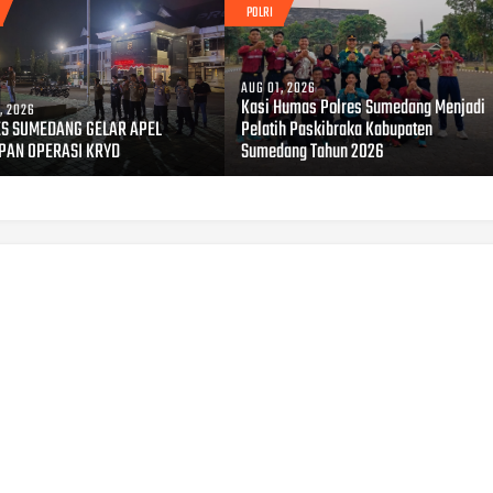
POLRI
AUG 01, 2026
Kasi Humas Polres Sumedang Menjadi
, 2026
S SUMEDANG GELAR APEL
Pelatih Paskibraka Kabupaten
PAN OPERASI KRYD
Sumedang Tahun 2026